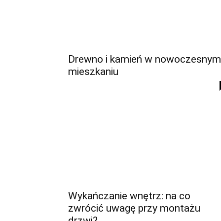
Drewno i kamień w nowoczesnym
mieszkaniu
Wykańczanie wnętrz: na co
zwrócić uwagę przy montażu
drzwi?