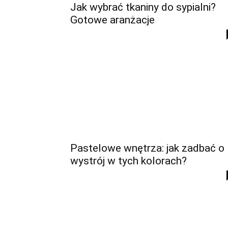
Jak wybrać tkaniny do sypialni?
Gotowe aranżacje
Pastelowe wnętrza: jak zadbać o
wystrój w tych kolorach?