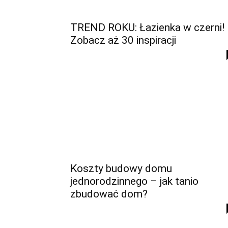
TREND ROKU: Łazienka w czerni!
Zobacz aż 30 inspiracji
Koszty budowy domu
jednorodzinnego – jak tanio
zbudować dom?