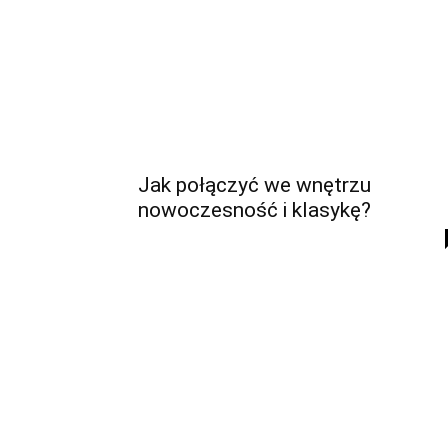
Jak połączyć we wnętrzu
nowoczesność i klasykę?