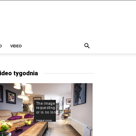
D
VIDEO
ideo tygodnia