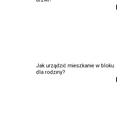
Jak urządzić mieszkanie w bloku
dla rodziny?