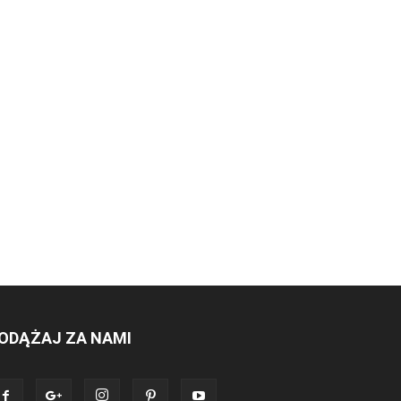
ODĄŻAJ ZA NAMI