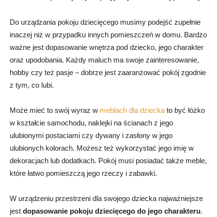
Do urządzania pokoju dziecięcego musimy podejść zupełnie
inaczej niż w przypadku innych pomieszczeń w domu. Bardzo
ważne jest dopasowanie wnętrza pod dziecko, jego charakter
oraz upodobania. Każdy maluch ma swoje zainteresowanie,
hobby czy też pasje – dobrze jest zaaranżować pokój zgodnie
z tym, co lubi.
Może mieć to swój wyraz w
meblach dla dziecka
to być łóżko
w kształcie samochodu, naklejki na ścianach z jego
ulubionymi postaciami czy dywany i zasłony w jego
ulubionych kolorach. Możesz też wykorzystać jego imię w
dekoracjach lub dodatkach. Pokój musi posiadać także meble,
które łatwo pomieszczą jego rzeczy i zabawki.
W urządzeniu przestrzeni dla swojego dziecka najważniejsze
jest
dopasowanie pokoju dziecięcego do jego charakteru
.