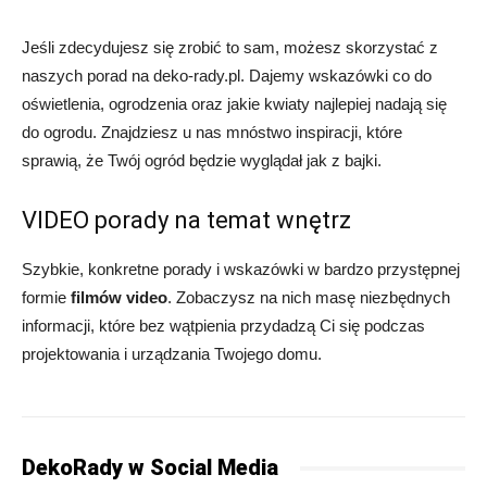
Jeśli zdecydujesz się zrobić to sam, możesz skorzystać z
naszych porad na deko-rady.pl. Dajemy wskazówki co do
oświetlenia, ogrodzenia oraz jakie kwiaty najlepiej nadają się
do ogrodu. Znajdziesz u nas mnóstwo inspiracji, które
sprawią, że Twój ogród będzie wyglądał jak z bajki.
VIDEO porady na temat wnętrz
Szybkie, konkretne porady i wskazówki w bardzo przystępnej
formie
filmów video
. Zobaczysz na nich masę niezbędnych
informacji, które bez wątpienia przydadzą Ci się podczas
projektowania i urządzania Twojego domu.
DekoRady w Social Media