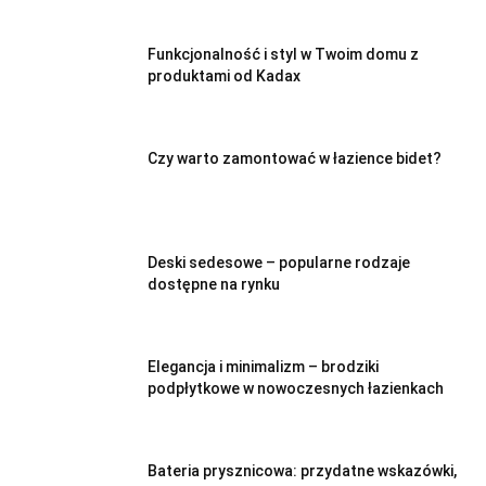
Funkcjonalność i styl w Twoim domu z
produktami od Kadax
Czy warto zamontować w łazience bidet?
Deski sedesowe – popularne rodzaje
dostępne na rynku
Elegancja i minimalizm – brodziki
podpłytkowe w nowoczesnych łazienkach
Bateria prysznicowa: przydatne wskazówki,