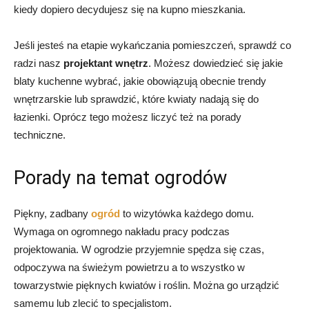
kiedy dopiero decydujesz się na kupno mieszkania.
Jeśli jesteś na etapie wykańczania pomieszczeń, sprawdź co
radzi nasz
projektant wnętrz
. Możesz dowiedzieć się jakie
blaty kuchenne wybrać, jakie obowiązują obecnie trendy
wnętrzarskie lub sprawdzić, które kwiaty nadają się do
łazienki. Oprócz tego możesz liczyć też na porady
techniczne.
Porady na temat ogrodów
Piękny, zadbany
ogród
to wizytówka każdego domu.
Wymaga on ogromnego nakładu pracy podczas
projektowania. W ogrodzie przyjemnie spędza się czas,
odpoczywa na świeżym powietrzu a to wszystko w
towarzystwie pięknych kwiatów i roślin. Można go urządzić
samemu lub zlecić to specjalistom.