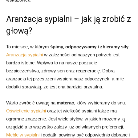
Aranżacja sypialni – jak ją zrobić z
głową?
To miejsce, w którym
śpimy, odpoczywamy i zbieramy siły
.
Aranżacja sypialni
w zależności od naszych potrzeb jest
bardzo istotne. Wpływa to na nasze poczucie
bezpieczeństwa, zdrowy sen oraz regenerację. Dobra
aranżacja tej przestrzeni wspiera nasz odpoczynek, a miłe
dodatki sprawiają, że jest ona bardziej przytulna.
Warto zwrócić uwagę na
materac
, który wybieramy do snu.
Oświetlenie sypialni
oraz jej wielkość sypialni także ma
ogromne znaczenie. Jest wiele stylów, w jakich możemy ją
urządzić a to wszystko zależy już od własnych preferencji.
Meble w sypialni
i dodatki powinny być odpowiednio dobrane i