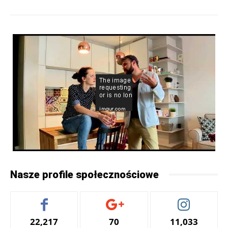
Nasze profile społecznościowe
22,217
70
11,033