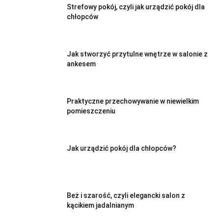
Strefowy pokój, czyli jak urządzić pokój dla
chłopców
Jak stworzyć przytulne wnętrze w salonie z
ankesem
Praktyczne przechowywanie w niewielkim
pomieszczeniu
Jak urządzić pokój dla chłopców?
Beż i szarość, czyli elegancki salon z
kącikiem jadalnianym