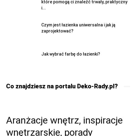
które pomogą ci znaleźć trwały, praktyczny
i...
Czym jest łazienka uniwersalna i jak ją
zaprojektować?
Jak wybrać farbę do łazienki?
Co znajdziesz na portalu Deko-Rady.pl?
Aranżacje wnętrz, inspiracje
wnętrzarskie, porady