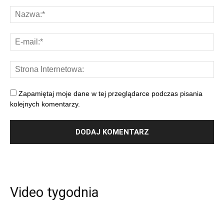
Zapamiętaj moje dane w tej przeglądarce podczas pisania
kolejnych komentarzy.
Video tygodnia