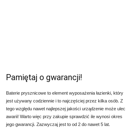
Pamiętaj o gwarancji!
Baterie prysznicowe to element wyposażenia łazienki, który
jest używany codziennie i to najczęściej przez kilka osób. Z
tego względu nawet najlepszej jakości urządzenie może ulec
awarii! Warto więc przy zakupie sprawdzić ile wynosi okres
jego gwarancji. Zazwyczaj jest to od 2 do nawet 5 lat.