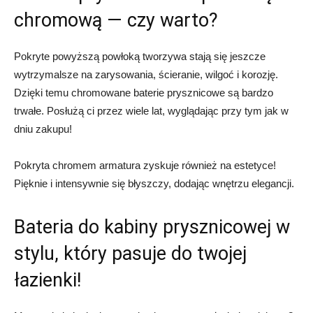
chromową — czy warto?
Pokryte powyższą powłoką tworzywa stają się jeszcze
wytrzymalsze na zarysowania, ścieranie, wilgoć i korozję.
Dzięki temu chromowane baterie prysznicowe są bardzo
trwałe. Posłużą ci przez wiele lat, wyglądając przy tym jak w
dniu zakupu!
Pokryta chromem armatura zyskuje również na estetyce!
Pięknie i intensywnie się błyszczy, dodając wnętrzu elegancji.
Bateria do kabiny prysznicowej w
stylu, który pasuje do twojej
łazienki!