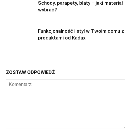
Schody, parapety, blaty – jaki materiał
wybrać?
Funkcjonalność i styl w Twoim domu z
produktami od Kadax
ZOSTAW ODPOWIEDŹ