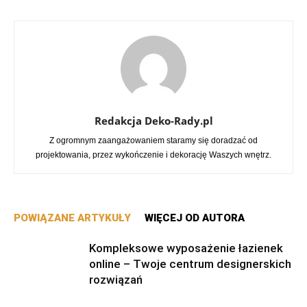
Redakcja Deko-Rady.pl
Z ogromnym zaangażowaniem staramy się doradzać od
projektowania, przez wykończenie i dekorację Waszych wnętrz.
POWIĄZANE ARTYKUŁY
WIĘCEJ OD AUTORA
Kompleksowe wyposażenie łazienek
online – Twoje centrum designerskich
rozwiązań