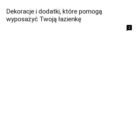
Dekoracje i dodatki, które pomogą
wyposażyć Twoją łazienkę
2