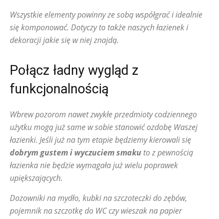
Wszystkie elementy powinny ze sobą współgrać i idealnie
się komponować. Dotyczy to także naszych łazienek i
dekoracji jakie się w niej znajdą.
Połącz ładny wygląd z
funkcjonalnością
Wbrew pozorom nawet zwykłe przedmioty codziennego
użytku mogą już same w sobie stanowić ozdobę Waszej
łazienki. Jeśli już na tym etapie będziemy kierowali się
dobrym gustem i wyczuciem smaku
to z pewnością
łazienka nie będzie wymagała już wielu poprawek
upiększających.
Dozowniki na mydło, kubki na szczoteczki do zębów,
pojemnik na szczotkę do WC czy wieszak na papier