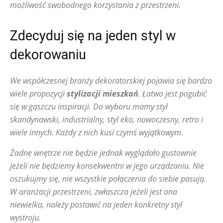
możliwość swobodnego korzystania z przestrzeni.
Zdecyduj się na jeden styl w
dekorowaniu
We współczesnej branży dekoratorskiej pojawia się bardzo
wiele propozycji
stylizacji mieszkań
. Łatwo jest pogubić
się w gąszczu inspiracji. Do wyboru mamy styl
skandynawski, industrialny, styl eko, nowoczesny, retro i
wiele innych. Każdy z nich kusi czymś wyjątkowym.
Żadne wnętrze nie będzie jednak wyglądało gustownie
jeżeli nie będziemy konsekwentni w jego urządzaniu. Nie
oszukujmy się, nie wszystkie połączenia do siebie pasują.
W aranżacji przestrzeni, zwłaszcza jeżeli jest ona
niewielka, należy postawić na jeden konkretny styl
wystroju.