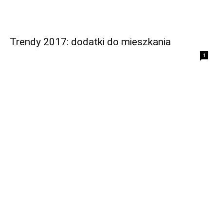
Trendy 2017: dodatki do mieszkania
1