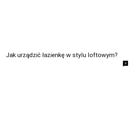
Jak urządzić łazienkę w stylu loftowym?
0