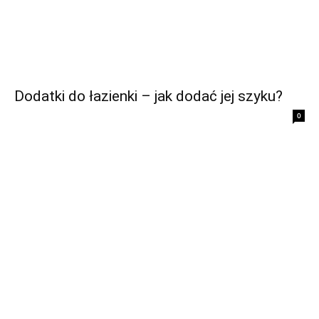
Dodatki do łazienki – jak dodać jej szyku?
0