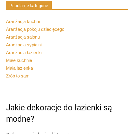
Popularne kategorie
Aranżacja kuchni
Aranżacja pokoju dziecięcego
Aranżacja salonu
Aranżacja sypialni
Aranżacja łazienki
Małe kuchnie
Mała łazienka
Zrób to sam
Jakie dekoracje do łazienki są
modne?