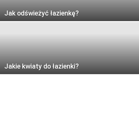
Jak odświeżyć łazienkę?
Jakie kwiaty do łazienki?