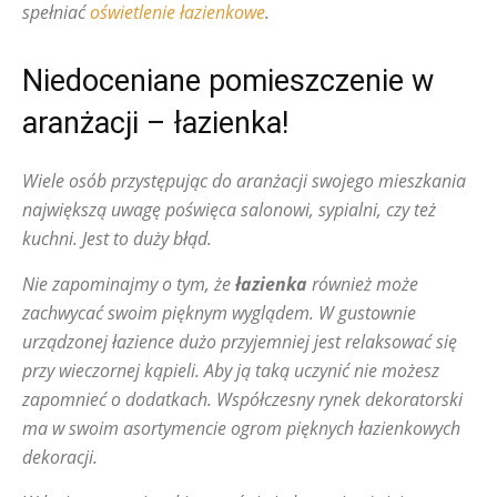
spełniać
oświetlenie łazienkowe
.
Niedoceniane pomieszczenie w
aranżacji – łazienka!
Wiele osób przystępując do aranżacji swojego mieszkania
największą uwagę poświęca salonowi, sypialni, czy też
kuchni. Jest to duży błąd.
Nie zapominajmy o tym, że
łazienka
również może
zachwycać swoim pięknym wyglądem. W gustownie
urządzonej łazience dużo przyjemniej jest relaksować się
przy wieczornej kąpieli. Aby ją taką uczynić nie możesz
zapomnieć o dodatkach. Współczesny rynek dekoratorski
ma w swoim asortymencie ogrom pięknych łazienkowych
dekoracji.