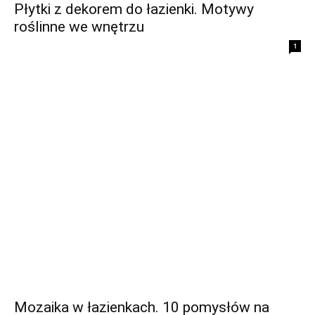
Płytki z dekorem do łazienki. Motywy
roślinne we wnętrzu
1
Mozaika w łazienkach. 10 pomysłów na