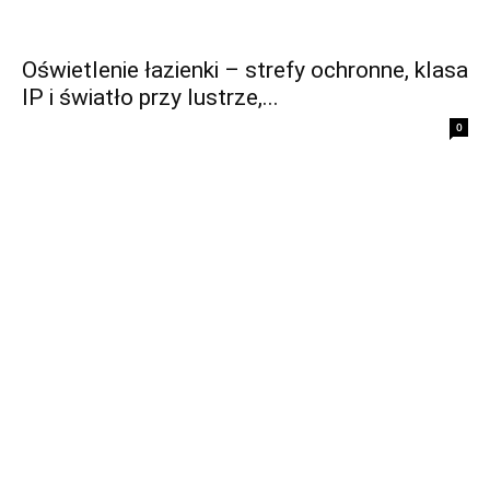
Oświetlenie łazienki – strefy ochronne, klasa
IP i światło przy lustrze,...
0