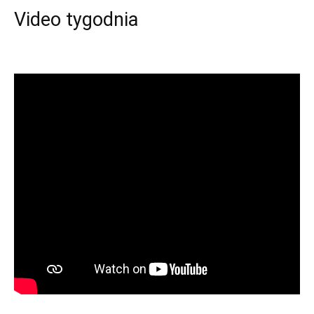
Video tygodnia