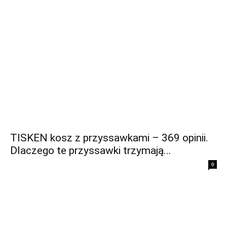
TISKEN kosz z przyssawkami – 369 opinii.
Dlaczego te przyssawki trzymają...
0