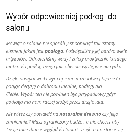
Wybór odpowiedniej podłogi do
salonu
Mówiąc o salonie nie sposób jest pominąć tak istotny
element jakim jest
podłoga
. Poświęciliśmy jej bardzo wiele
artykułów. Odnaleźliśmy wady i zalety praktycznie każdego
materiału podłogowego jaki obecnie występuje na rynku.
Dzięki naszym wnikliwym opisom dużo łatwiej będzie Ci
podjąć decyzję o dobraniu idealnej podłogi dla
Ciebie. Wybór ten nie powinien być przypadkowy gdyż
podłoga ma nam raczej służyć przez długie lata.
Nie wiesz czy postawić na
naturalne drewno
czy jego
zamienniki? Masz ograniczony budżet, a nie chcesz aby
Twoje mieszkanie wyglądało tanio? Dzięki nam stanie się