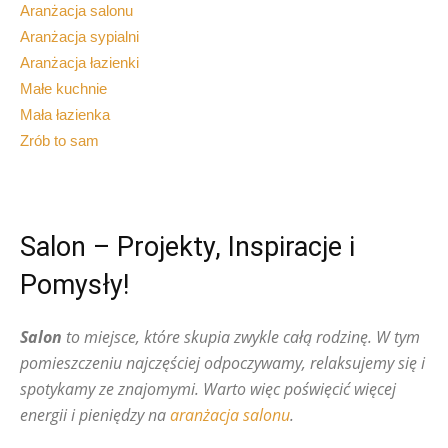
Aranżacja salonu
Aranżacja sypialni
Aranżacja łazienki
Małe kuchnie
Mała łazienka
Zrób to sam
Salon – Projekty, Inspiracje i
Pomysły!
Salon
to miejsce, które skupia zwykle całą rodzinę. W tym
pomieszczeniu najczęściej odpoczywamy, relaksujemy się i
spotykamy ze znajomymi. Warto więc poświęcić więcej
energii i pieniędzy na
aranżacja salonu
.