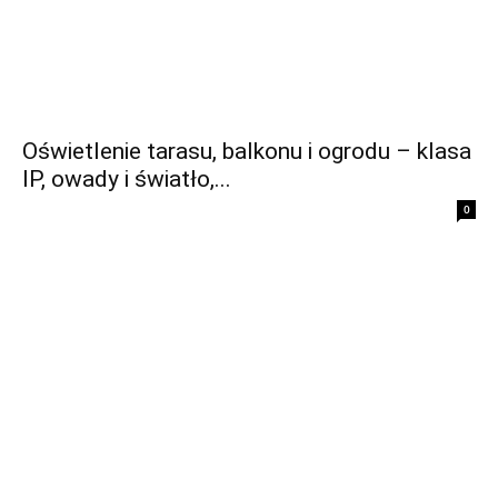
Oświetlenie tarasu, balkonu i ogrodu – klasa
IP, owady i światło,...
0