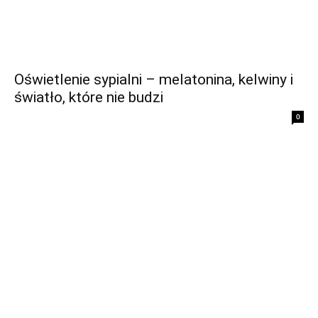
Oświetlenie sypialni – melatonina, kelwiny i
światło, które nie budzi
0