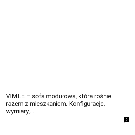
VIMLE – sofa modułowa, która rośnie
razem z mieszkaniem. Konfiguracje,
wymiary,...
0