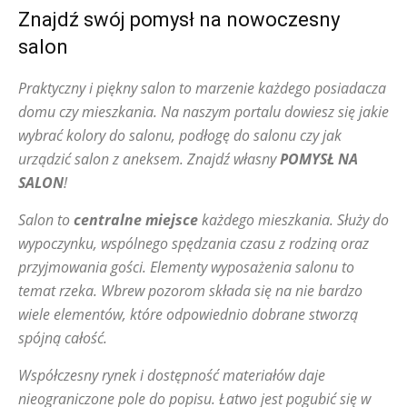
Znajdź swój pomysł na nowoczesny
salon
Praktyczny i piękny salon to marzenie każdego posiadacza
domu czy mieszkania. Na naszym portalu dowiesz się jakie
wybrać kolory do salonu, podłogę do salonu czy jak
urządzić salon z aneksem. Znajdź własny
POMYSŁ NA
SALON
!
Salon to
centralne miejsce
każdego mieszkania. Służy do
wypoczynku, wspólnego spędzania czasu z rodziną oraz
przyjmowania gości. Elementy wyposażenia salonu to
temat rzeka. Wbrew pozorom składa się na nie bardzo
wiele elementów, które odpowiednio dobrane stworzą
spójną całość.
Współczesny rynek i dostępność materiałów daje
nieograniczone pole do popisu. Łatwo jest pogubić się w