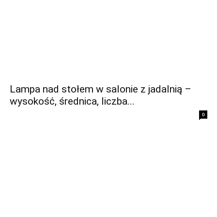
Lampa nad stołem w salonie z jadalnią –
wysokość, średnica, liczba...
0