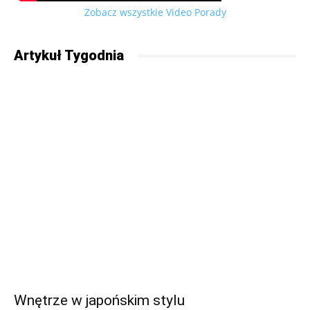
Zobacz wszystkie Video Porady
Artykuł Tygodnia
Wnętrze w japońskim stylu