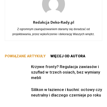
Redakcja Deko-Rady.pl
Z ogromnym zaangażowaniem staramy się doradzać od
projektowania, przez wykończenie i dekorację Waszych wnętrz.
POWIĄZANE ARTYKUŁY
WIĘCEJ OD AUTORA
Krzywe fronty? Regulacja zawiasów i
szuflad w trzech osiach, bez wymiany
mebli
Silikon w łazience i kuchni: octowy czy
neutralny i dlaczego czernieje po roku