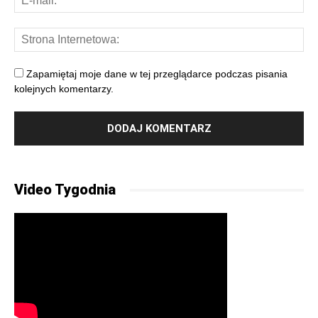
Zapamiętaj moje dane w tej przeglądarce podczas pisania
kolejnych komentarzy.
Video Tygodnia