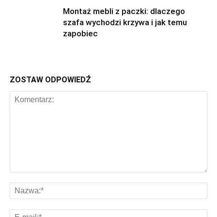
Montaż mebli z paczki: dlaczego
szafa wychodzi krzywa i jak temu
zapobiec
ZOSTAW ODPOWIEDŹ