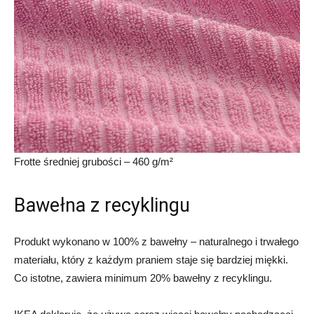
Frotte średniej grubości – 460 g/m²
Bawełna z recyklingu
Produkt wykonano w 100% z bawełny – naturalnego i trwałego
materiału, który z każdym praniem staje się bardziej miękki.
Co istotne, zawiera minimum 20% bawełny z recyklingu.