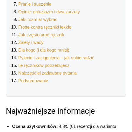
Pranie i suszenie
Opinie: entuzjazm i dwa zarzuty
Jaki rozmiar wybrać
Frotte kontra ręczniki lekkie
Jak często prać ręcznik
Zalety i wady
Dla kogo (i dla kogo mniej)
Pylenie i zaciągnięcia – jak sobie radzić
Ile ręczników potrzebujesz
Najczęściej zadawane pytania
Podsumowanie
Najważniejsze informacje
Ocena użytkowników:
4,8/5 (61 recenzji dla wariantu