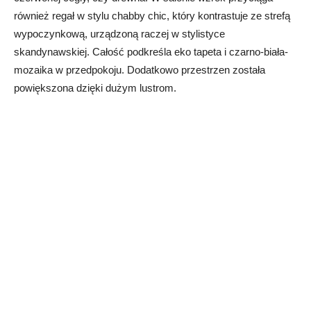
również regał w stylu chabby chic, który kontrastuje ze strefą
wypoczynkową, urządzoną raczej w stylistyce
skandynawskiej. Całość podkreśla eko tapeta i czarno-biała-
mozaika w przedpokoju. Dodatkowo przestrzen została
powiększona dzięki dużym lustrom.