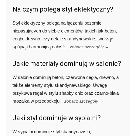
Na czym polega styl eklektyczny?
Styl eklektyczny polega na łączeniu pozornie
niepasujących do siebie elementów, takich jak beton,
cegła, drewno, czy detale skandynawskie, tworząc
spójną i harmonijną całość.
zobacz szczegóły →
Jakie materiały dominują w salonie?
W salonie dominują beton, czerwona cegła, drewno, a
także elementy stylu skandynawskiego. Uwagę
przykuwa regał w stylu shabby chic oraz czarno-biała
mozaika w przedpokoju.
zobacz szczegóły →
Jaki styl dominuje w sypialni?
W sypialni dominuje styl skandynawski,