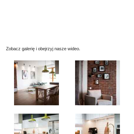
Zobacz galerię i obejrzyj nasze wideo.