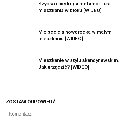
Szybka i niedroga metamorfoza
mieszkania w bloku [WIDEO]
Miejsce dla noworodka w małym
mieszkaniu [WIDEO]
Mieszkanie w stylu skandynawskim.
Jak urządzić? [WIDEO]
ZOSTAW ODPOWIEDŹ