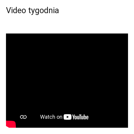
Video tygodnia