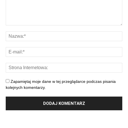
Zapamiętaj moje dane w tej przeglądarce podczas pisania
kolejnych komentarzy.