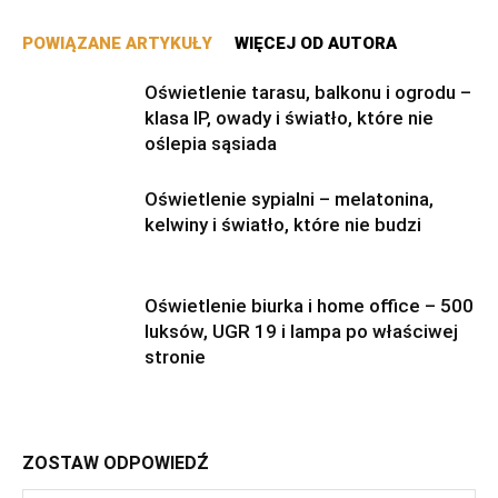
POWIĄZANE ARTYKUŁY
WIĘCEJ OD AUTORA
Oświetlenie tarasu, balkonu i ogrodu –
klasa IP, owady i światło, które nie
oślepia sąsiada
Oświetlenie sypialni – melatonina,
kelwiny i światło, które nie budzi
Oświetlenie biurka i home office – 500
luksów, UGR 19 i lampa po właściwej
stronie
ZOSTAW ODPOWIEDŹ