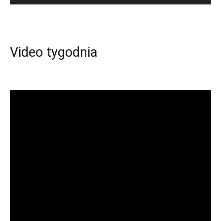
Video tygodnia