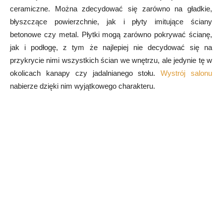
ceramiczne. Można zdecydować się zarówno na gładkie,
błyszczące powierzchnie, jak i płyty imitujące ściany
betonowe czy metal. Płytki mogą zarówno pokrywać ścianę,
jak i podłogę, z tym że najlepiej nie decydować się na
przykrycie nimi wszystkich ścian we wnętrzu, ale jedynie tę w
okolicach kanapy czy jadalnianego stołu.
Wystrój salonu
nabierze dzięki nim wyjątkowego charakteru.