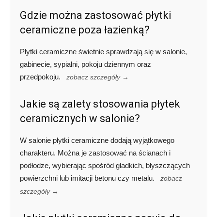
Gdzie można zastosować płytki
ceramiczne poza łazienką?
Płytki ceramiczne świetnie sprawdzają się w salonie,
gabinecie, sypialni, pokoju dziennym oraz
przedpokoju.
zobacz szczegóły →
Jakie są zalety stosowania płytek
ceramicznych w salonie?
W salonie płytki ceramiczne dodają wyjątkowego
charakteru. Można je zastosować na ścianach i
podłodze, wybierając spośród gładkich, błyszczących
powierzchni lub imitacji betonu czy metalu.
zobacz
szczegóły →