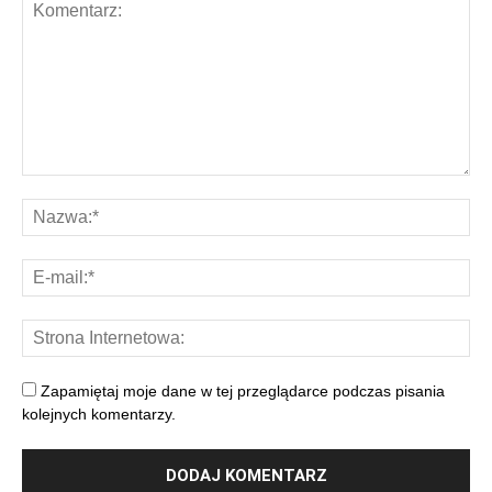
Zapamiętaj moje dane w tej przeglądarce podczas pisania
kolejnych komentarzy.