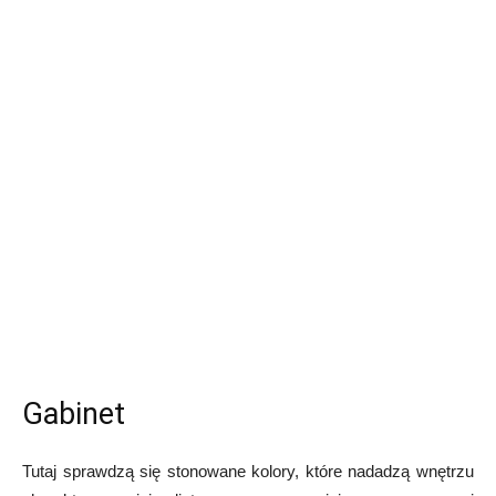
Gabinet
Tutaj sprawdzą się stonowane kolory, które nadadzą wnętrzu