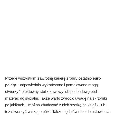
Przede wszystkim zawrotną karierę zrobiły ostatnio
euro
palety
– odpowiednio wykończone i pomalowane mogą
stworzyć efektowny stolik kawowy lub podbudowę pod
materac do sypialni. Także warto zwrócić uwagę na skrzynki
po jabłkach – można zbudować z nich szafkę na książki lub
też stworzyć wiszące półki. Także będą świetne do ustawienia