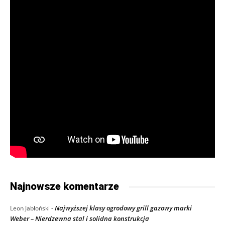
Najnowsze komentarze
Najwyższej klasy ogrodowy grill gazowy marki
Leon Jabłoński
-
Weber – Nierdzewna stal i solidna konstrukcja