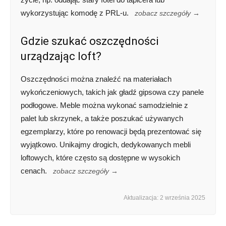
wykorzystując komodę z PRL-u.
zobacz szczegóły →
Gdzie szukać oszczędności
urządzając loft?
Oszczędności można znaleźć na materiałach
wykończeniowych, takich jak gładź gipsowa czy panele
podłogowe. Meble można wykonać samodzielnie z
palet lub skrzynek, a także poszukać używanych
egzemplarzy, które po renowacji będą prezentować się
wyjątkowo. Unikajmy drogich, dedykowanych mebli
loftowych, które często są dostępne w wysokich
cenach.
zobacz szczegóły →
Aktualizacja: 2 września 2025