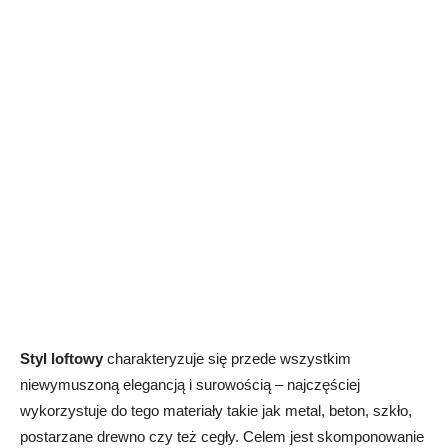
Styl loftowy
charakteryzuje się przede wszystkim
niewymuszoną elegancją i surowością – najczęściej
wykorzystuje do tego materiały takie jak metal, beton, szkło,
postarzane drewno czy też cegły. Celem jest skomponowanie