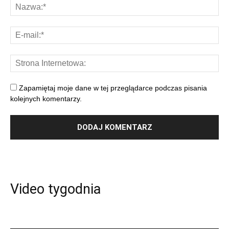
Zapamiętaj moje dane w tej przeglądarce podczas pisania
kolejnych komentarzy.
Video tygodnia