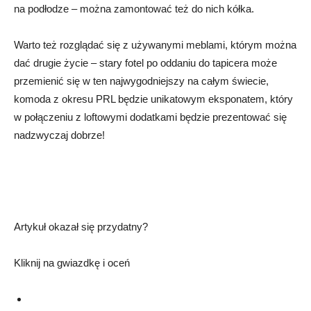
na podłodze – można zamontować też do nich kółka.
Warto też rozglądać się z używanymi meblami, którym można
dać drugie życie – stary fotel po oddaniu do tapicera może
przemienić się w ten najwygodniejszy na całym świecie,
komoda z okresu PRL będzie unikatowym eksponatem, który
w połączeniu z loftowymi dodatkami będzie prezentować się
nadzwyczaj dobrze!
Artykuł okazał się przydatny?
Kliknij na gwiazdkę i oceń