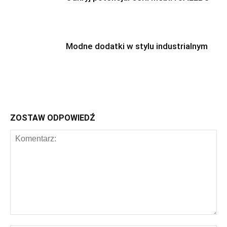
Modne dodatki w stylu industrialnym
ZOSTAW ODPOWIEDŹ