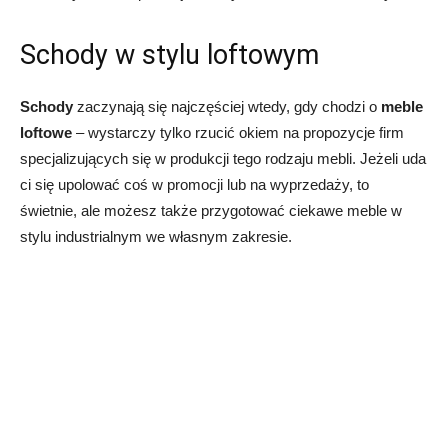
Schody w stylu loftowym
Schody
zaczynają się najczęściej wtedy, gdy chodzi o
meble
loftowe
– wystarczy tylko rzucić okiem na propozycje firm
specjalizujących się w produkcji tego rodzaju mebli. Jeżeli uda
ci się upolować coś w promocji lub na wyprzedaży, to
świetnie, ale możesz także przygotować ciekawe meble w
stylu industrialnym we własnym zakresie.