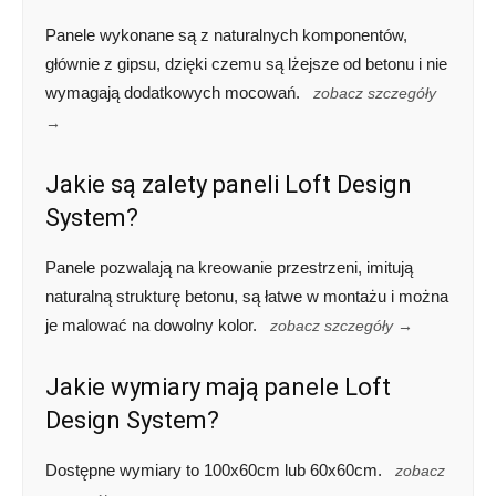
Panele wykonane są z naturalnych komponentów,
głównie z gipsu, dzięki czemu są lżejsze od betonu i nie
wymagają dodatkowych mocowań.
zobacz szczegóły
→
Jakie są zalety paneli Loft Design
System?
Panele pozwalają na kreowanie przestrzeni, imitują
naturalną strukturę betonu, są łatwe w montażu i można
je malować na dowolny kolor.
zobacz szczegóły →
Jakie wymiary mają panele Loft
Design System?
Dostępne wymiary to 100x60cm lub 60x60cm.
zobacz