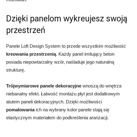
Dzięki panelom wykreujesz swoją
przestrzeń
Panele Loft Design System to przede wszystkim możliwość
kreowania przestrzenią
. Każdy panel imitujący beton
posiada niepowtarzalny wzór, naśladuje jego naturalną
strukturę.
Trójwymiarowe panele dekoracyjne
wnoszą do wnętrza
niebanalny efekt. Łatwość montażu płyt jest dodatkowym
atutem paneli dekoracyjnych. Dzięki możliwości
pomalowania
ich na wybrany kolor panele stają się
elastycznym materiałem do podkreślenia aranżacji.