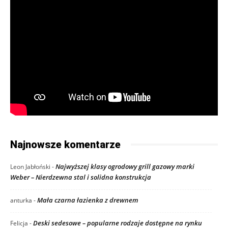
Najnowsze komentarze
Najwyższej klasy ogrodowy grill gazowy marki
Leon Jabłoński
-
Weber – Nierdzewna stal i solidna konstrukcja
Mała czarna łazienka z drewnem
anturka
-
Deski sedesowe – popularne rodzaje dostępne na rynku
Felicja
-