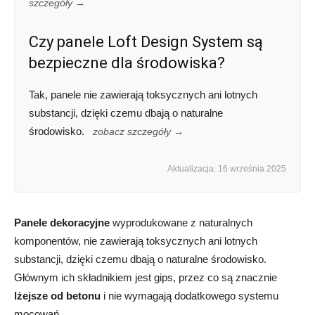
szczegóły →
Czy panele Loft Design System są
bezpieczne dla środowiska?
Tak, panele nie zawierają toksycznych ani lotnych
substancji, dzięki czemu dbają o naturalne
środowisko.
zobacz szczegóły →
Aktualizacja: 16 września 2025
Panele dekoracyjne
wyprodukowane z naturalnych
komponentów, nie zawierają toksycznych ani lotnych
substancji, dzięki czemu dbają o naturalne środowisko.
Głównym ich składnikiem jest gips, przez co są znacznie
lżejsze od betonu
i nie wymagają dodatkowego systemu
mocowań.