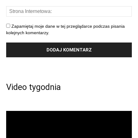
Zapamiętaj moje dane w tej przeglądarce podczas pisania
kolejnych komentarzy.
Video tygodnia