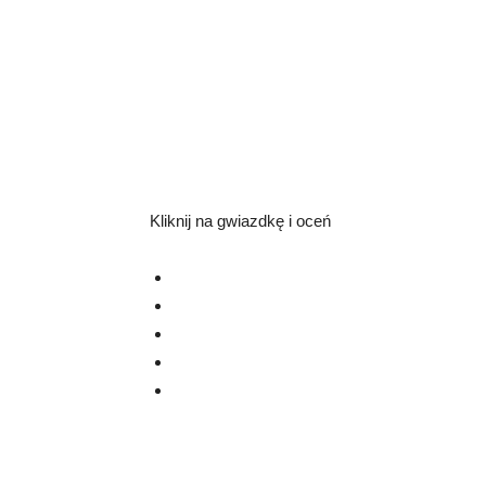
Kliknij na gwiazdkę i oceń