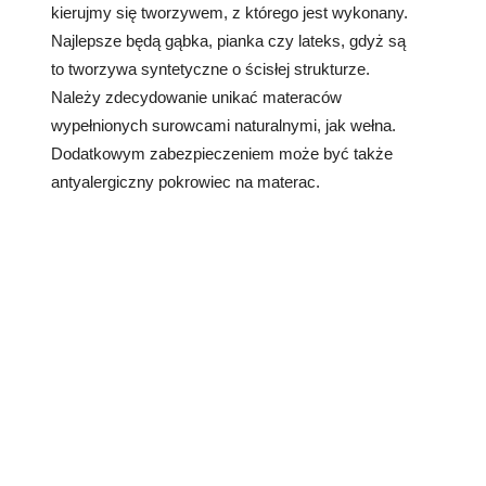
kierujmy się tworzywem, z którego jest wykonany.
Najlepsze będą gąbka, pianka czy lateks, gdyż są
to tworzywa syntetyczne o ścisłej strukturze.
Należy zdecydowanie unikać materaców
wypełnionych surowcami naturalnymi, jak wełna.
Dodatkowym zabezpieczeniem może być także
antyalergiczny pokrowiec na materac.