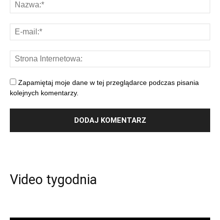
Zapamiętaj moje dane w tej przeglądarce podczas pisania
kolejnych komentarzy.
Video tygodnia