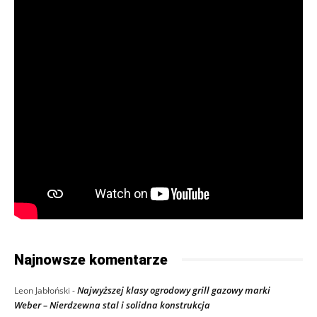
Najnowsze komentarze
Najwyższej klasy ogrodowy grill gazowy marki
Leon Jabłoński
-
Weber – Nierdzewna stal i solidna konstrukcja