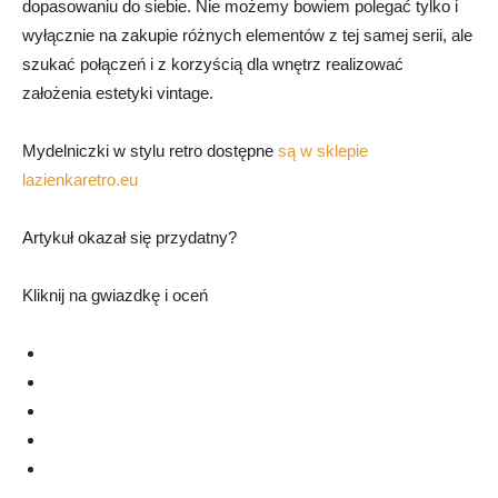
dopasowaniu do siebie. Nie możemy bowiem polegać tylko i
wyłącznie na zakupie różnych elementów z tej samej serii, ale
szukać połączeń i z korzyścią dla wnętrz realizować
założenia estetyki vintage.
Mydelniczki w stylu retro dostępne
są w sklepie
lazienkaretro.eu
Artykuł okazał się przydatny?
Kliknij na gwiazdkę i oceń