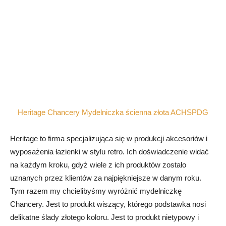
Heritage Chancery Mydelniczka ścienna złota ACHSPDG
Heritage to firma specjalizująca się w produkcji akcesoriów i
wyposażenia łazienki w stylu retro. Ich doświadczenie widać
na każdym kroku, gdyż wiele z ich produktów zostało
uznanych przez klientów za najpiękniejsze w danym roku.
Tym razem my chcielibyśmy wyróżnić mydelniczkę
Chancery. Jest to produkt wiszący, którego podstawka nosi
delikatne ślady złotego koloru. Jest to produkt nietypowy i