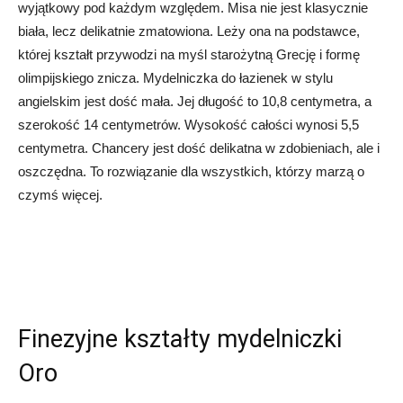
wyjątkowy pod każdym względem. Misa nie jest klasycznie
biała, lecz delikatnie zmatowiona. Leży ona na podstawce,
której kształt przywodzi na myśl starożytną Grecję i formę
olimpijskiego znicza. Mydelniczka do łazienek w stylu
angielskim jest dość mała. Jej długość to 10,8 centymetra, a
szerokość 14 centymetrów. Wysokość całości wynosi 5,5
centymetra. Chancery jest dość delikatna w zdobieniach, ale i
oszczędna. To rozwiązanie dla wszystkich, którzy marzą o
czymś więcej.
Finezyjne kształty mydelniczki
Oro