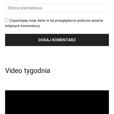
Zapamiętaj moje dane w tej przeglądarce podczas pisania
kolejnych komentarzy.
Video tygodnia