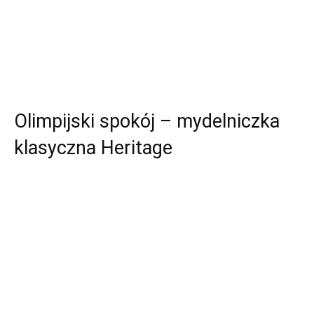
Olimpijski spokój – mydelniczka
klasyczna Heritage