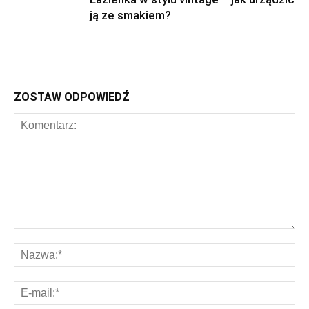
ją ze smakiem?
ZOSTAW ODPOWIEDŹ