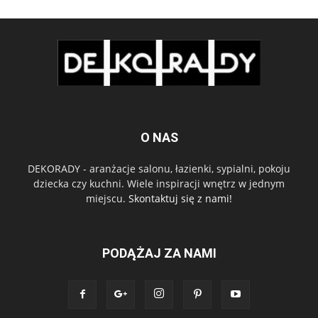
O NAS
DEKORADY - aranżacje salonu, łazienki, sypialni, pokoju
dziecka czy kuchni. Wiele inspiracji wnętrz w jednym
miejscu.
Skontaktuj się z nami!
PODĄŻAJ ZA NAMI