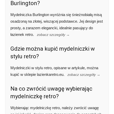
Burlington?
Mydelniczka Burlington wyróżnia się śnieżnobiałą misą
osadzoną na złotej, wiszącej podstawce. Jej design jest
prosty, a zarazem elegancki, idealnie pasujący do
łazienek retro.
zobacz szczegóły →
Gdzie można kupić mydelniczki w
stylu retro?
Mydelniczki w stylu retro, opisane w artykule, można
kupić w sklepie lazienkaretro.eu.
zobacz szczegóły →
Na co zwrócić uwagę wybierając
mydelniczkę retro?
Wybierając mydelniczkę retro, należy zwrócić uwagę