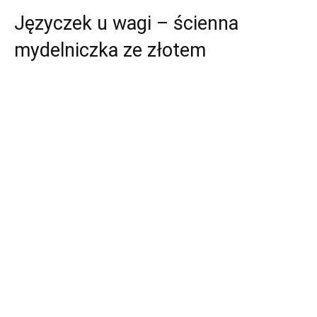
Języczek u wagi – ścienna
mydelniczka ze złotem