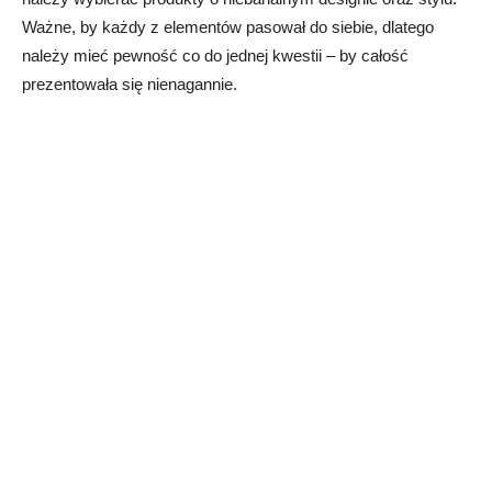
Ważne, by każdy z elementów pasował do siebie, dlatego
należy mieć pewność co do jednej kwestii – by całość
prezentowała się nienagannie.