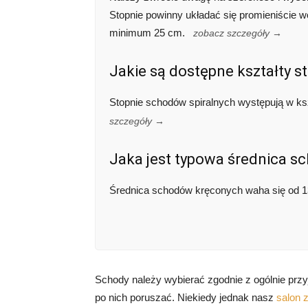
Stopnie powinny układać się promieniście w
minimum 25 cm.
zobacz szczegóły →
Jakie są dostępne kształty 
Stopnie schodów spiralnych występują w kszt
szczegóły →
Jaka jest typowa średnica 
Średnica schodów kręconych waha się od 
Schody należy wybierać zgodnie z ogólnie przy
po nich poruszać. Niekiedy jednak nasz
salon 