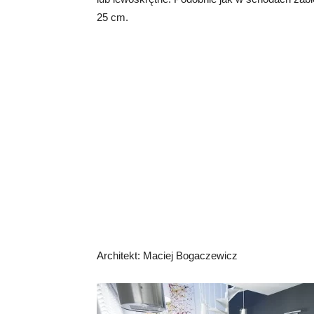
25 cm.
Architekt: Maciej Bogaczewicz