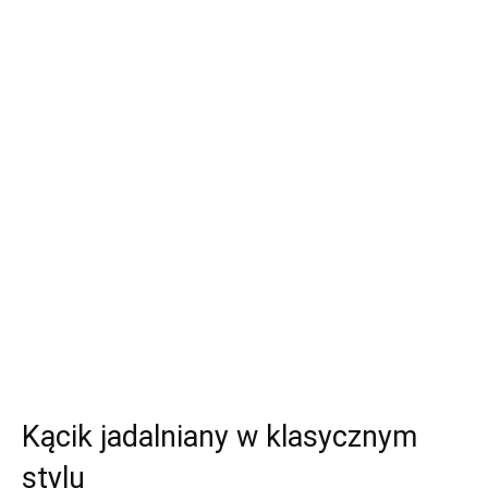
Kącik jadalniany w klasycznym
stylu