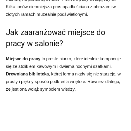
Kilka tonów ciemniejsza prostopadła ściana z obrazami w
złotych ramach muzealnie podświetlonymi.
Jak zaaranżować miejsce do
pracy w salonie?
Miejsce do pracy
to proste biurko, które idealnie komponuje
się ze stolikiem kawowym i dwiema nocnymi szafkami.
Drewniana biblioteka
, której forma nigdy się nie starzeje, w
prosty i piękny sposób podkreśla wnętrze. Również dlatego,
że jest ona wciąż symbolem wiedzy.