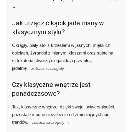
→
Jak urządzić kącik jadalniany w
klasycznym stylu?
Okrągły, biały stół z krzesłami w jasnych, miękkich
obiciach, żyrandol z lnianymi kloszami oraz subtelna
sztukateria stworzą elegancką i przytulną
jadalnię.
zobacz szczegóły →
Czy klasyczne wnętrze jest
ponadczasowe?
Tak, klasyczne wnętrze, dzięki swojej uniwersalności,
pozostaje modne niezależnie od zmieniających się
trendów.
zobacz szczegóły →