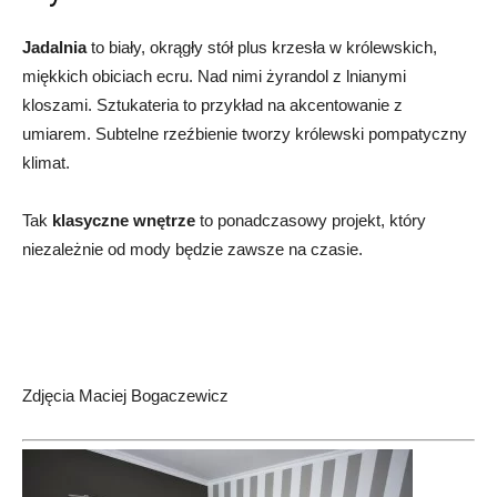
Jadalnia
to biały, okrągły stół plus krzesła w królewskich,
miękkich obiciach ecru. Nad nimi żyrandol z lnianymi
kloszami. Sztukateria to przykład na akcentowanie z
umiarem. Subtelne rzeźbienie tworzy królewski pompatyczny
klimat.
Tak
klasyczne wnętrze
to ponadczasowy projekt, który
niezależnie od mody będzie zawsze na czasie.
Zdjęcia Maciej Bogaczewicz