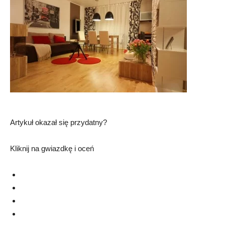
Artykuł okazał się przydatny?
Kliknij na gwiazdkę i oceń