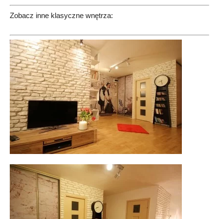
Zobacz inne klasyczne wnętrza: