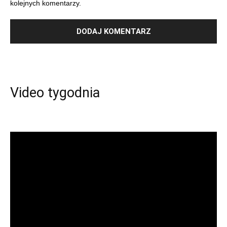
kolejnych komentarzy.
Video tygodnia