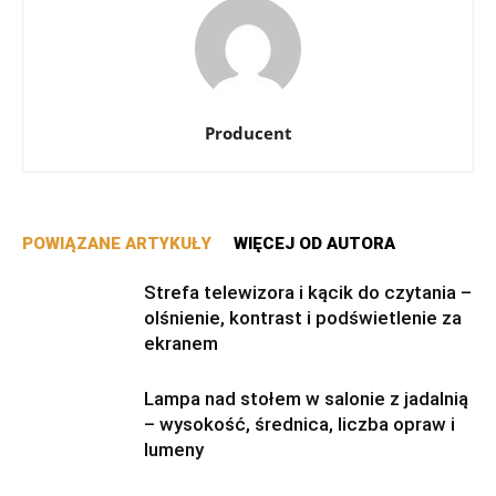
Producent
POWIĄZANE ARTYKUŁY
WIĘCEJ OD AUTORA
Strefa telewizora i kącik do czytania –
olśnienie, kontrast i podświetlenie za
ekranem
Lampa nad stołem w salonie z jadalnią
– wysokość, średnica, liczba opraw i
lumeny