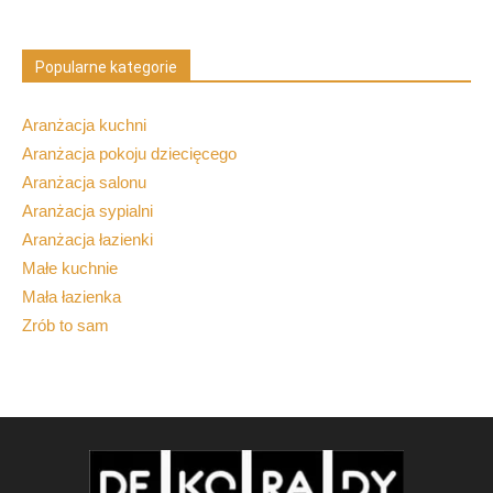
Popularne kategorie
Aranżacja kuchni
Aranżacja pokoju dziecięcego
Aranżacja salonu
Aranżacja sypialni
Aranżacja łazienki
Małe kuchnie
Mała łazienka
Zrób to sam