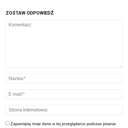
ZOSTAW ODPOWIEDŹ
Zapamiętaj moje dane w tej przeglądarce podczas pisania