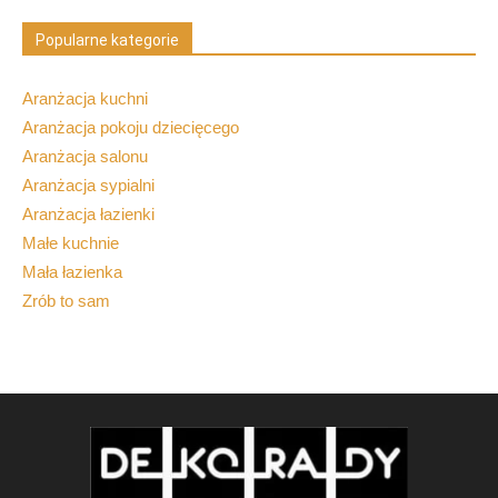
Popularne kategorie
Aranżacja kuchni
Aranżacja pokoju dziecięcego
Aranżacja salonu
Aranżacja sypialni
Aranżacja łazienki
Małe kuchnie
Mała łazienka
Zrób to sam