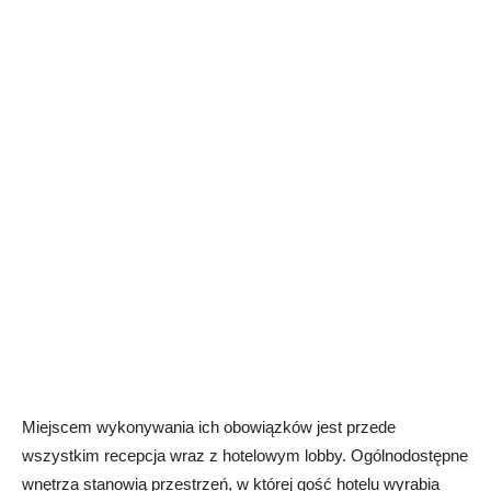
Miejscem wykonywania ich obowiązków jest przede
wszystkim recepcja wraz z hotelowym lobby. Ogólnodostępne
wnętrza stanowią przestrzeń, w której gość hotelu wyrabia