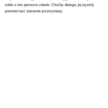
sobie o nim pierwsze zdanie. Choćby dlatego, jej wystrój
powinien być starannie przemyślany.