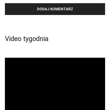
Video tygodnia