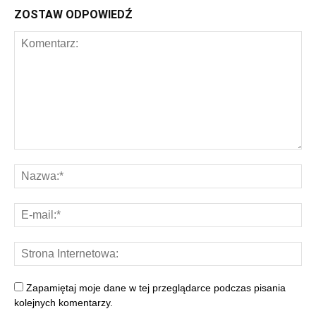
ZOSTAW ODPOWIEDŹ
Zapamiętaj moje dane w tej przeglądarce podczas pisania
kolejnych komentarzy.