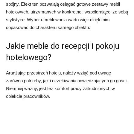
spójny. Efekt ten pozwalają osiągać gotowe zestawy mebli
hotelowych, utrzymanych w konkretnej, współgrającej ze sobą
stylistyce. Wybór umeblowania warto więc dzięki nim
dopasować do charakteru samego obiektu.
Jakie meble do recepcji i pokoju
hotelowego?
Aranżując przestrzeń hotelu, należy wziąć pod uwagę
zarówno potrzeby, jak i oczekiwania odwiedzających go gości.
Niemniej ważny, jest też komfort pracy zatrudnionych w
obiekcie pracowników.