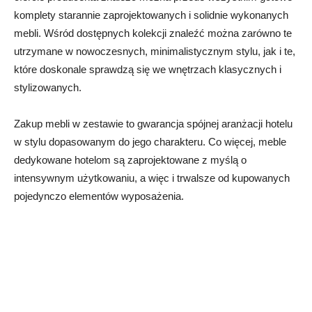
komplety starannie zaprojektowanych i solidnie wykonanych
mebli. Wśród dostępnych kolekcji znaleźć można zarówno te
utrzymane w nowoczesnych, minimalistycznym stylu, jak i te,
które doskonale sprawdzą się we wnętrzach klasycznych i
stylizowanych.
Zakup mebli w zestawie to gwarancja spójnej aranżacji hotelu
w stylu dopasowanym do jego charakteru. Co więcej, meble
dedykowane hotelom są zaprojektowane z myślą o
intensywnym użytkowaniu, a więc i trwalsze od kupowanych
pojedynczo elementów wyposażenia.