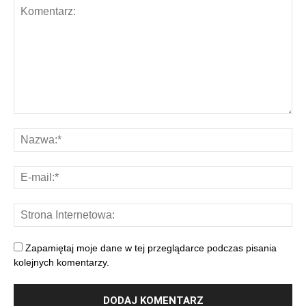
Zapamiętaj moje dane w tej przeglądarce podczas pisania
kolejnych komentarzy.