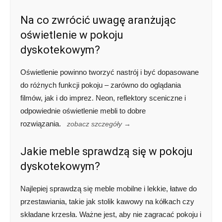
Na co zwrócić uwagę aranżując
oświetlenie w pokoju
dyskotekowym?
Oświetlenie powinno tworzyć nastrój i być dopasowane
do różnych funkcji pokoju – zarówno do oglądania
filmów, jak i do imprez. Neon, reflektory sceniczne i
odpowiednie oświetlenie mebli to dobre
rozwiązania.
zobacz szczegóły →
Jakie meble sprawdzą się w pokoju
dyskotekowym?
Najlepiej sprawdzą się meble mobilne i lekkie, łatwe do
przestawiania, takie jak stolik kawowy na kółkach czy
składane krzesła. Ważne jest, aby nie zagracać pokoju i