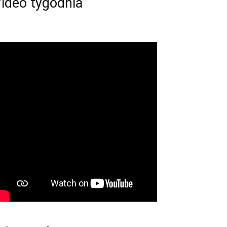
ideo tygodnia