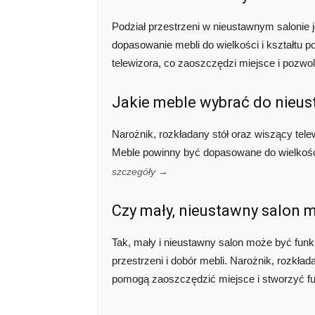
Podział przestrzeni w nieustawnym salonie j
dopasowanie mebli do wielkości i kształtu 
telewizora, co zaoszczędzi miejsce i pozwol
Jakie meble wybrać do nieu
Narożnik, rozkładany stół oraz wiszący tele
Meble powinny być dopasowane do wielkości
szczegóły →
Czy mały, nieustawny salon 
Tak, mały i nieustawny salon może być funk
przestrzeni i dobór mebli. Narożnik, rozkłada
pomogą zaoszczędzić miejsce i stworzyć fu