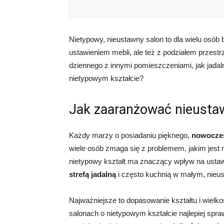
Nietypowy, nieustawny salon to dla wielu osób 
ustawieniem mebli, ale też z podziałem przestr
dziennego z innymi pomieszczeniami, jak jadal
nietypowym kształcie?
Jak zaaranżować nieusta
Każdy marzy o posiadaniu pięknego,
nowocze
wiele osób zmaga się z problemem, jakim jest 
nietypowy kształt ma znaczący wpływ na ustaw
strefą jadalną
i często kuchnią w małym, nie
Najważniejsze to dopasowanie kształtu i wielko
salonach o nietypowym kształcie najlepiej spra