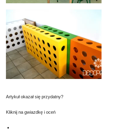
Artykuł okazał się przydatny?
Kliknij na gwiazdkę i oceń