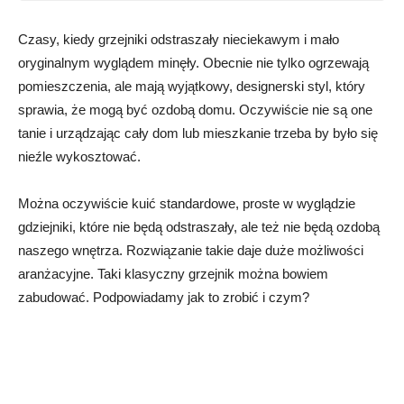
Czasy, kiedy grzejniki odstraszały nieciekawym i mało
oryginalnym wyglądem minęły. Obecnie nie tylko ogrzewają
pomieszczenia, ale mają wyjątkowy, designerski styl, który
sprawia, że mogą być ozdobą domu. Oczywiście nie są one
tanie i urządzając cały dom lub mieszkanie trzeba by było się
nieźle wykosztować.
Można oczywiście kuić standardowe, proste w wyglądzie
gdziejniki, które nie będą odstraszały, ale też nie będą ozdobą
naszego wnętrza. Rozwiązanie takie daje duże możliwości
aranżacyjne. Taki klasyczny grzejnik można bowiem
zabudować. Podpowiadamy jak to zrobić i czym?