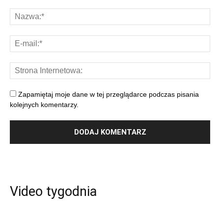
Zapamiętaj moje dane w tej przeglądarce podczas pisania
kolejnych komentarzy.
Video tygodnia