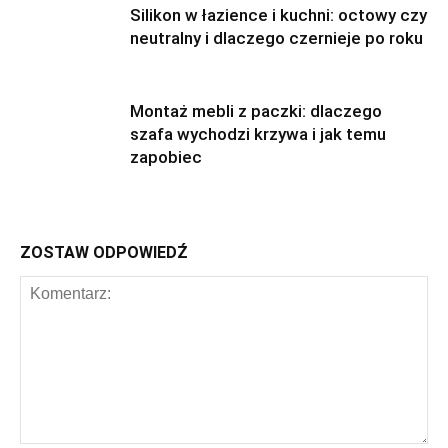
Silikon w łazience i kuchni: octowy czy
neutralny i dlaczego czernieje po roku
Montaż mebli z paczki: dlaczego
szafa wychodzi krzywa i jak temu
zapobiec
ZOSTAW ODPOWIEDŹ