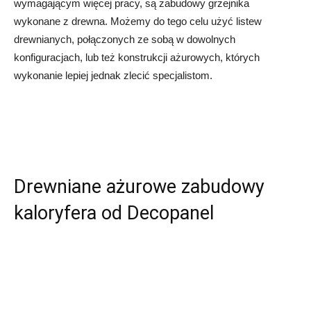
wymagającym więcej pracy, są zabudowy grzejnika
wykonane z drewna. Możemy do tego celu użyć listew
drewnianych, połączonych ze sobą w dowolnych
konfiguracjach, lub też konstrukcji ażurowych, których
wykonanie lepiej jednak zlecić specjalistom.
Drewniane ażurowe zabudowy
kaloryfera od Decopanel