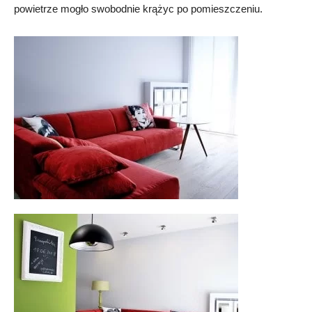
powietrze mogło swobodnie krążyc po pomieszczeniu.