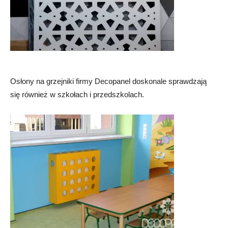
Osłony na grzejniki firmy Decopanel doskonale sprawdzają
się również w szkołach i przedszkolach.