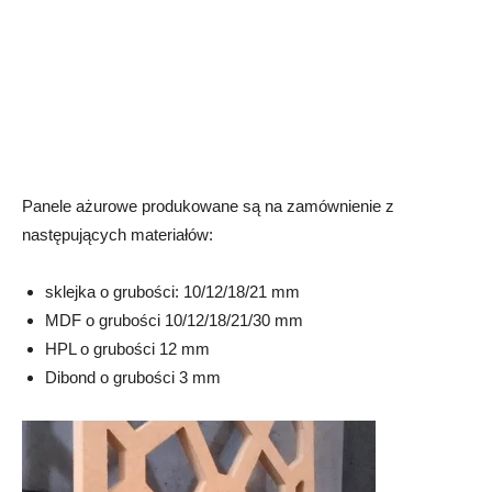
Panele ażurowe produkowane są na zamównienie z
następujących materiałów:
sklejka o grubości: 10/12/18/21 mm
MDF o grubości 10/12/18/21/30 mm
HPL o grubości 12 mm
Dibond o grubości 3 mm