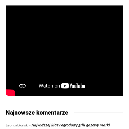
Najnowsze komentarze
Najwyższej klasy ogrodowy grill gazowy marki
Leon Jabłoński
-