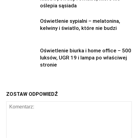
oślepia sąsiada
Oświetlenie sypialni – melatonina,
kelwiny i światło, które nie budzi
Oświetlenie biurka i home office – 500
luksów, UGR 19 i lampa po właściwej
stronie
ZOSTAW ODPOWIEDŹ