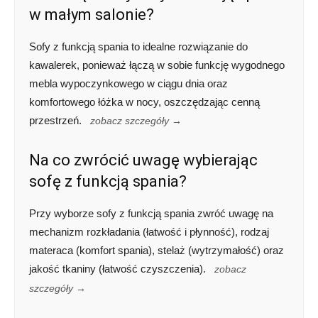
w małym salonie?
Sofy z funkcją spania to idealne rozwiązanie do
kawalerek, ponieważ łączą w sobie funkcję wygodnego
mebla wypoczynkowego w ciągu dnia oraz
komfortowego łóżka w nocy, oszczędzając cenną
przestrzeń.
zobacz szczegóły →
Na co zwrócić uwagę wybierając
sofę z funkcją spania?
Przy wyborze sofy z funkcją spania zwróć uwagę na
mechanizm rozkładania (łatwość i płynność), rodzaj
materaca (komfort spania), stelaż (wytrzymałość) oraz
jakość tkaniny (łatwość czyszczenia).
zobacz
szczegóły →