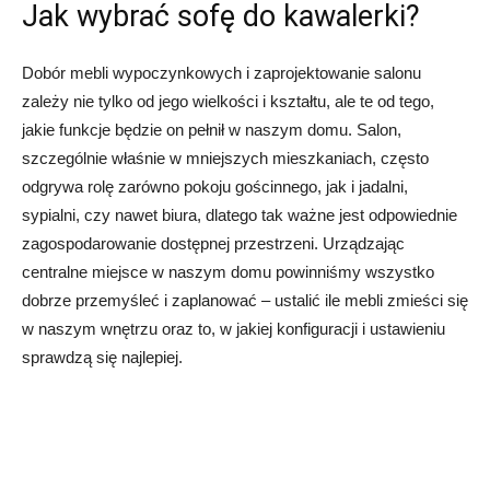
Jak wybrać sofę do kawalerki?
Dobór mebli wypoczynkowych i zaprojektowanie salonu
zależy nie tylko od jego wielkości i kształtu, ale te od tego,
jakie funkcje będzie on pełnił w naszym domu. Salon,
szczególnie właśnie w mniejszych mieszkaniach, często
odgrywa rolę zarówno pokoju gościnnego, jak i jadalni,
sypialni, czy nawet biura, dlatego tak ważne jest odpowiednie
zagospodarowanie dostępnej przestrzeni. Urządzając
centralne miejsce w naszym domu powinniśmy wszystko
dobrze przemyśleć i zaplanować – ustalić ile mebli zmieści się
w naszym wnętrzu oraz to, w jakiej konfiguracji i ustawieniu
sprawdzą się najlepiej.