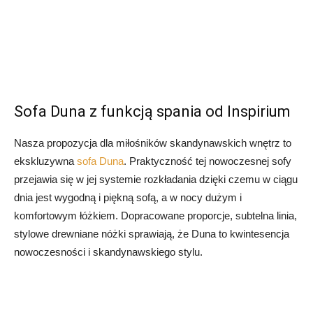
Sofa Duna z funkcją spania od Inspirium
Nasza propozycja dla miłośników skandynawskich wnętrz to
ekskluzywna
sofa Duna
. Praktyczność tej nowoczesnej sofy
przejawia się w jej systemie rozkładania dzięki czemu w ciągu
dnia jest wygodną i piękną sofą, a w nocy dużym i
komfortowym łóżkiem. Dopracowane proporcje, subtelna linia,
stylowe drewniane nóżki sprawiają, że Duna to kwintesencja
nowoczesności i skandynawskiego stylu.