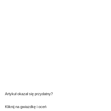
Artykuł okazał się przydatny?
Kliknij na gwiazdkę i oceń