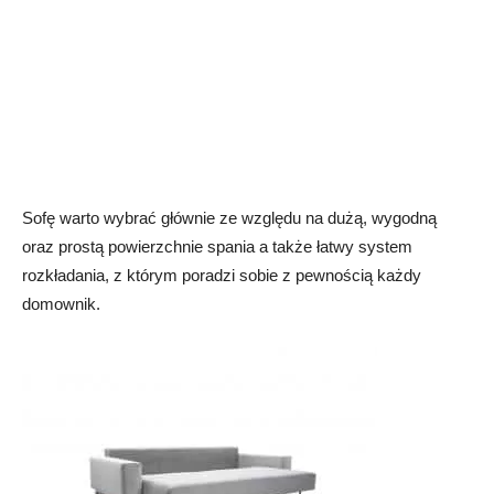
Sofę warto wybrać głównie ze względu na dużą, wygodną
oraz prostą powierzchnie spania a także łatwy system
rozkładania, z którym poradzi sobie z pewnością każdy
domownik.