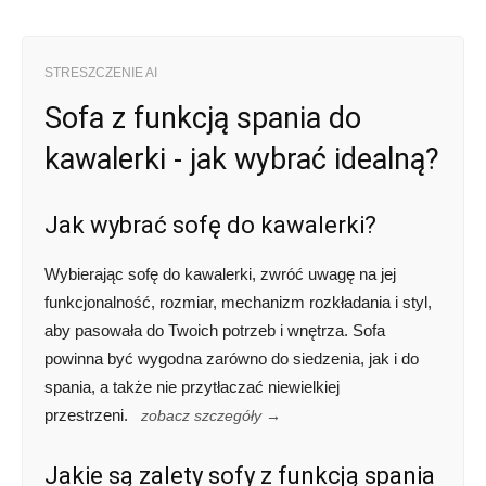
STRESZCZENIE AI
Sofa z funkcją spania do
kawalerki - jak wybrać idealną?
Jak wybrać sofę do kawalerki?
Wybierając sofę do kawalerki, zwróć uwagę na jej
funkcjonalność, rozmiar, mechanizm rozkładania i styl,
aby pasowała do Twoich potrzeb i wnętrza. Sofa
powinna być wygodna zarówno do siedzenia, jak i do
spania, a także nie przytłaczać niewielkiej
przestrzeni.
zobacz szczegóły →
Jakie są zalety sofy z funkcją spania