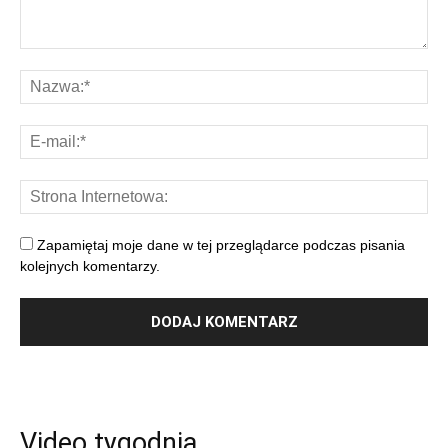
Zapamiętaj moje dane w tej przeglądarce podczas pisania
kolejnych komentarzy.
Video tygodnia