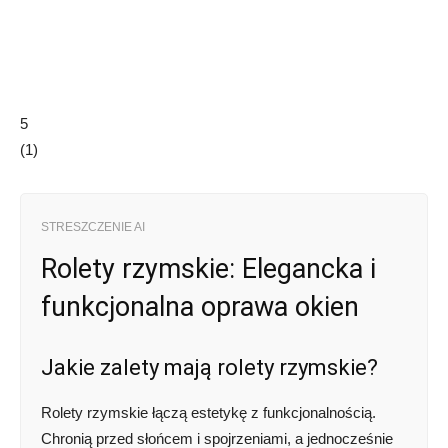
5
(
1
)
STRESZCZENIE AI
Rolety rzymskie: Elegancka i
funkcjonalna oprawa okien
Jakie zalety mają rolety rzymskie?
Rolety rzymskie łączą estetykę z funkcjonalnością.
Chronią przed słońcem i spojrzeniami, a jednocześnie