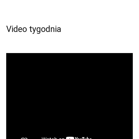
Video tygodnia