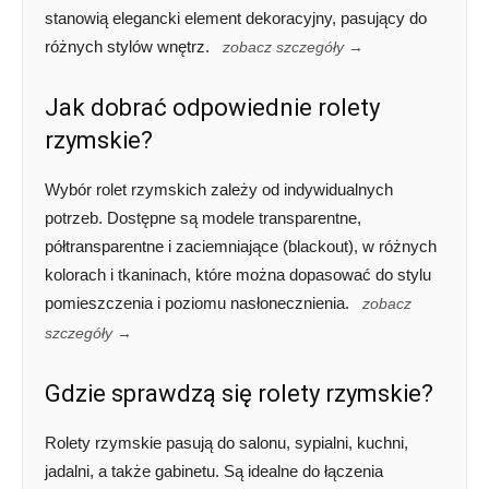
stanowią elegancki element dekoracyjny, pasujący do
różnych stylów wnętrz.
zobacz szczegóły →
Jak dobrać odpowiednie rolety
rzymskie?
Wybór rolet rzymskich zależy od indywidualnych
potrzeb. Dostępne są modele transparentne,
półtransparentne i zaciemniające (blackout), w różnych
kolorach i tkaninach, które można dopasować do stylu
pomieszczenia i poziomu nasłonecznienia.
zobacz
szczegóły →
Gdzie sprawdzą się rolety rzymskie?
Rolety rzymskie pasują do salonu, sypialni, kuchni,
jadalni, a także gabinetu. Są idealne do łączenia