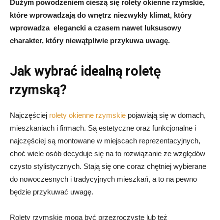
Dużym powodzeniem cieszą się rolety okienne rzymskie,
które wprowadzają do wnętrz niezwykły klimat, który
wprowadza elegancki a czasem nawet luksusowy
charakter, który niewątpliwie przykuwa uwagę.
Jak wybrać idealną roletę
rzymską?
Najczęściej
rolety okienne rzymskie
pojawiają się w domach,
mieszkaniach i firmach. Są estetyczne oraz funkcjonalne i
najczęściej są montowane w miejscach reprezentacyjnych,
choć wiele osób decyduje się na to rozwiązanie ze względów
czysto stylistycznych. Stają się one coraz chętniej wybierane
do nowoczesnych i tradycyjnych mieszkań, a to na pewno
będzie przykuwać uwagę.
Rolety rzymskie mogą być przezroczyste lub też