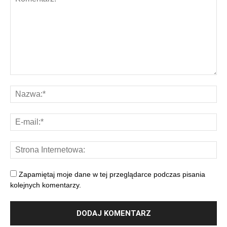
Zapamiętaj moje dane w tej przeglądarce podczas pisania
kolejnych komentarzy.