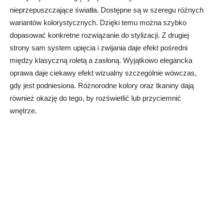
nieprzepuszczające światła. Dostępne są w szeregu różnych
wariantów kolorystycznych. Dzięki temu można szybko
dopasować konkretne rozwiązanie do stylizacji. Z drugiej
strony sam system upięcia i zwijania daje efekt pośredni
między klasyczną roletą a zasłoną. Wyjątkowo elegancka
oprawa daje ciekawy efekt wizualny szczególnie wówczas,
gdy jest podniesiona. Różnorodne kolory oraz tkaniny dają
również okazję do tego, by rozświetlić lub przyciemnić
wnętrze.