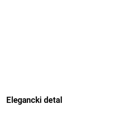
Elegancki detal