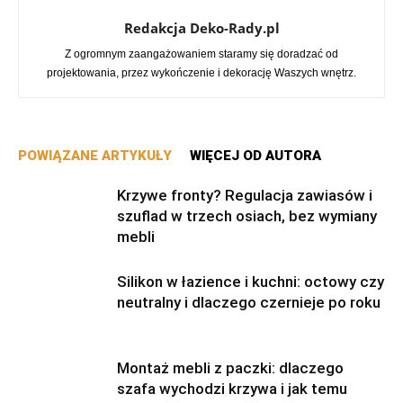
Redakcja Deko-Rady.pl
Z ogromnym zaangażowaniem staramy się doradzać od
projektowania, przez wykończenie i dekorację Waszych wnętrz.
POWIĄZANE ARTYKUŁY
WIĘCEJ OD AUTORA
Krzywe fronty? Regulacja zawiasów i
szuflad w trzech osiach, bez wymiany
mebli
Silikon w łazience i kuchni: octowy czy
neutralny i dlaczego czernieje po roku
Montaż mebli z paczki: dlaczego
szafa wychodzi krzywa i jak temu