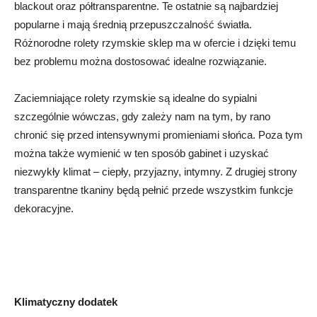
blackout oraz półtransparentne. Te ostatnie są najbardziej
popularne i mają średnią przepuszczalność światła.
Różnorodne rolety rzymskie sklep ma w ofercie i dzięki temu
bez problemu można dostosować idealne rozwiązanie.
Zaciemniające rolety rzymskie są idealne do sypialni
szczególnie wówczas, gdy zależy nam na tym, by rano
chronić się przed intensywnymi promieniami słońca. Poza tym
można także wymienić w ten sposób gabinet i uzyskać
niezwykły klimat – ciepły, przyjazny, intymny. Z drugiej strony
transparentne tkaniny będą pełnić przede wszystkim funkcje
dekoracyjne.
Klimatyczny dodatek