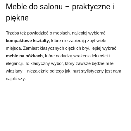
Meble do salonu – praktyczne i
piękne
Trzeba też powiedzieć o meblach, najlepiej wybierać
kompaktowe kształty
, które nie zabierają zbyt wiele
miejsca. Zamiast klasycznych ciężkich brył, lepiej wybrać
meble na nóżkach
, które nadadzą wrażenia lekkości i
elegancji. To klasyczny wybór, który zawsze będzie mile
widziany – niezależnie od tego jaki nurt stylistyczny jest nam
najbliższy.