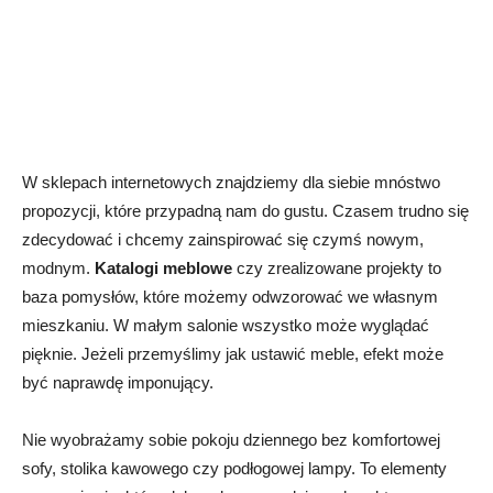
W sklepach internetowych znajdziemy dla siebie mnóstwo
propozycji, które przypadną nam do gustu. Czasem trudno się
zdecydować i chcemy zainspirować się czymś nowym,
modnym.
Katalogi meblowe
czy zrealizowane projekty to
baza pomysłów, które możemy odwzorować we własnym
mieszkaniu. W małym salonie wszystko może wyglądać
pięknie. Jeżeli przemyślimy jak ustawić meble, efekt może
być naprawdę imponujący.
Nie wyobrażamy sobie pokoju dziennego bez komfortowej
sofy, stolika kawowego czy podłogowej lampy. To elementy