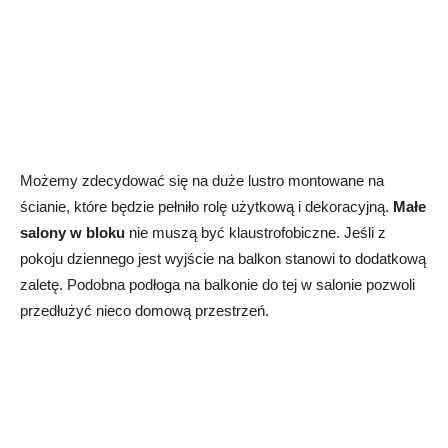
Możemy zdecydować się na duże lustro montowane na
ścianie, które będzie pełniło rolę użytkową i dekoracyjną.
Małe
salony w bloku
nie muszą być klaustrofobiczne. Jeśli z
pokoju dziennego jest wyjście na balkon stanowi to dodatkową
zaletę. Podobna podłoga na balkonie do tej w salonie pozwoli
przedłużyć nieco domową przestrzeń.