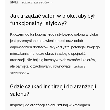
stylu.
zobacz szczegóły →
Jak urządzić salon w bloku, aby był
funkcjonalny i stylowy?
Kluczem do funkcjonalnego i stylowego salonu w bloku
jest przemyślane ustawienie mebli oraz dobór
odpowiednich dodatków. Wykorzystaj potencjał swojego
mieszkania, np. duże okna, i zadbaj o spójność
aranżacji. Nie bój się intensywnych wzorów i kolorów,
ale pamiętaj o zachowaniu równowagi.
zobacz
szczegóły →
Gdzie szukać inspiracji do aranżacji
salonu?
Inspiracji do aranżacji salonu szukaj w katalogach