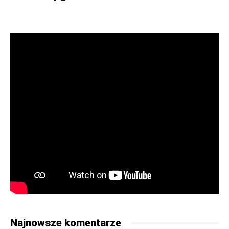
Najnowsze komentarze