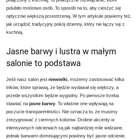
polubiło mnóstwo osób. To sposób na to, aby cieszyć się
optycznie większą przestrzenią. W tym artykule powiemy też,
jak urządzić tradycyjny pokój dzienny, który nie łączy się z
kuchnią.
Jasne barwy i lustra w małym
salonie to podstawa
Jeśli nasz salon jest
niewielki
, możemy zastosować kilka
trików, które sprawią, że będzie wydawał się większy, a
przede wszystkim będzie wygodny. Po pierwsze trzeba
stawiać na
jasne barwy
. To właśnie one wpływają na
poczucie transparentności. Nie oznacza to, że musimy
zrezygnować z ciemnych kolorów. Drobne akcenty w
intensywnych odcieniach są jak najbardziej mile widziane,
jednak barwami dominującymi powinny być jasne odcienie.