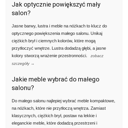
Jak optycznie powiększyć mały
salon?
Jasne barwy, lustra i meble na nóżkach to klucz do
optycznego powiększenia małego salonu. Unikaj
ciężkich brył i ciemnych kolorów, które mogą
przytłoczyć wnętrze. Lustra dodadzą głębi, a jasne
kolory stworzą wrażenie przestronności.
zobacz
szczegóły →
Jakie meble wybrać do małego
salonu?
Do małego salonu najlepiej wybrać meble kompaktowe,
na nóżkach, które nie przytłoczą wnętrza. Zamiast
klasycznych, ciężkich brył, postaw na lekkie i
eleganckie meble, które dodadzą przestrzeni i