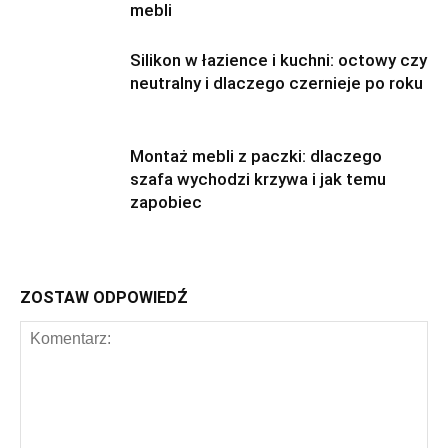
mebli
Silikon w łazience i kuchni: octowy czy
neutralny i dlaczego czernieje po roku
Montaż mebli z paczki: dlaczego
szafa wychodzi krzywa i jak temu
zapobiec
ZOSTAW ODPOWIEDŹ