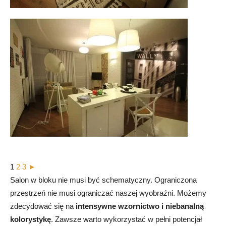
1
2
3
►
Salon w bloku nie musi być schematyczny. Ograniczona
przestrzeń nie musi ograniczać naszej wyobraźni. Możemy
zdecydować się na
intensywne wzornictwo i niebanalną
kolorystykę
. Zawsze warto wykorzystać w pełni potencjał