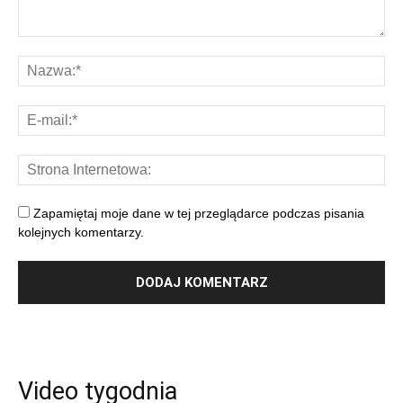
Zapamiętaj moje dane w tej przeglądarce podczas pisania
kolejnych komentarzy.
Video tygodnia