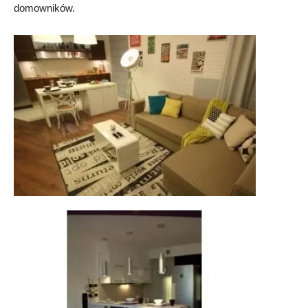
domowników.