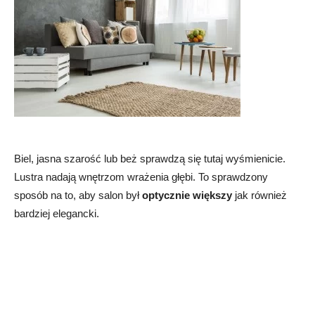
Biel, jasna szarość lub beż sprawdzą się tutaj wyśmienicie.
Lustra nadają wnętrzom wrażenia głębi. To sprawdzony
sposób na to, aby salon był
optycznie większy
jak również
bardziej elegancki.