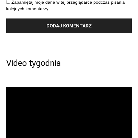
Zapamiętaj moje dane w tej przeglądarce podczas pisania
kolejnych komentarzy.
Video tygodnia