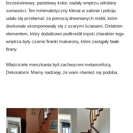
brzoskwiniowy, pastelowy kolor, nadały wnętrzu odrobiny
surowości. Ten minimalistyczny klimat w salonie i pokoju
udało się przełamać za pomocą drewnianych mebli, które
doskonale skomponowały się z szarymi ścianami. Ostatnim
elementem, który dodatkowo podkreślił męski charakter tego
wnętrza były czarne firanki makarony, które zastąpiły białe
firany.
Właściciele mieszkania byli zachwyceni metamorfozą
Dekoratorni. Mamy nadzieję, że wam również się podoba.