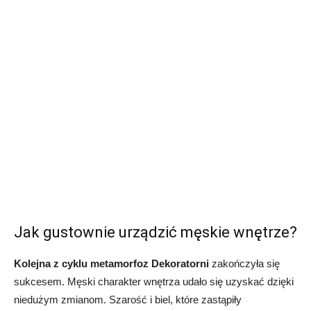
Jak gustownie urządzić męskie wnętrze?
Kolejna z cyklu metamorfoz Dekoratorni
zakończyła się
sukcesem. Męski charakter wnętrza udało się uzyskać dzięki
niedużym zmianom. Szarość i biel, które zastąpiły