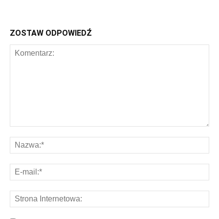
ZOSTAW ODPOWIEDŹ