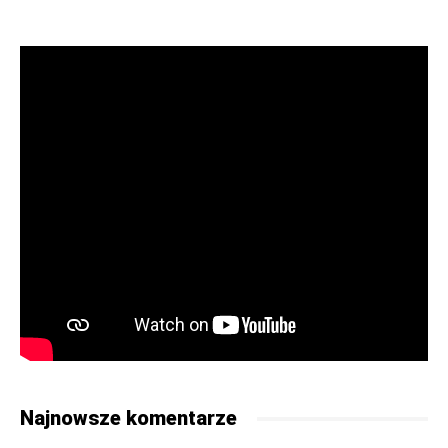
Najnowsze komentarze