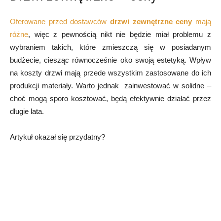
Oferowane przed dostawców
drzwi zewnętrzne ceny
mają
różne
, więc z pewnością nikt nie będzie miał problemu z
wybraniem takich, które zmieszczą się w posiadanym
budżecie, ciesząc równocześnie oko swoją estetyką. Wpływ
na koszty drzwi mają przede wszystkim zastosowane do ich
produkcji materiały. Warto jednak zainwestować w solidne –
choć mogą sporo kosztować, będą efektywnie działać przez
długie lata.
Artykuł okazał się przydatny?