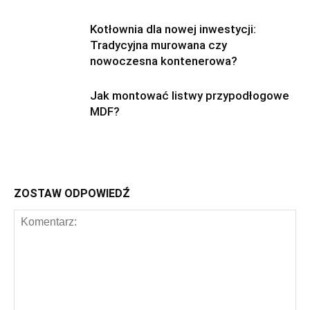
Kotłownia dla nowej inwestycji:
Tradycyjna murowana czy
nowoczesna kontenerowa?
Jak montować listwy przypodłogowe
MDF?
ZOSTAW ODPOWIEDŹ