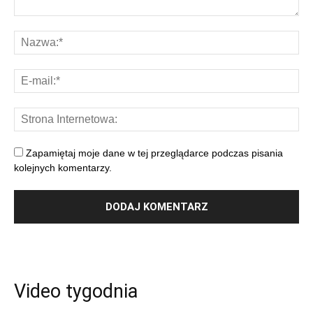
Zapamiętaj moje dane w tej przeglądarce podczas pisania
kolejnych komentarzy.
Video tygodnia