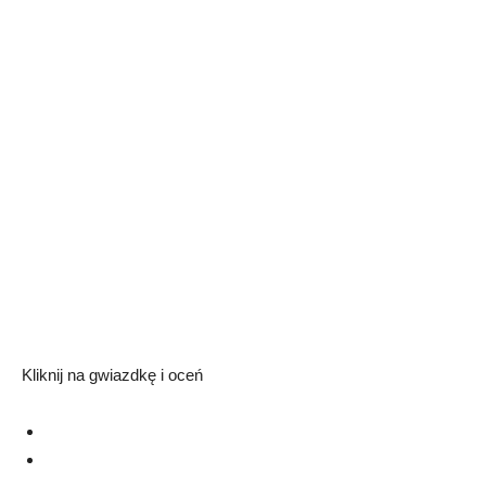
Kliknij na gwiazdkę i oceń