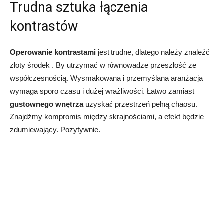
Trudna sztuka łączenia
kontrastów
Operowanie kontrastami
jest trudne, dlatego należy znaleźć
złoty środek . By utrzymać w równowadze przeszłość ze
współczesnością. Wysmakowana i przemyślana aranżacja
wymaga sporo czasu i dużej wrażliwości. Łatwo zamiast
gustownego wnętrza
uzyskać przestrzeń pełną chaosu.
Znajdźmy kompromis między skrajnościami, a efekt będzie
zdumiewający. Pozytywnie.