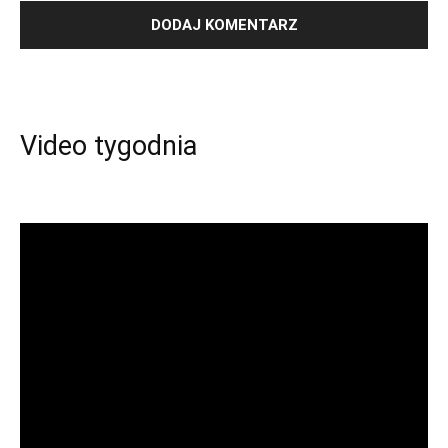
Video tygodnia