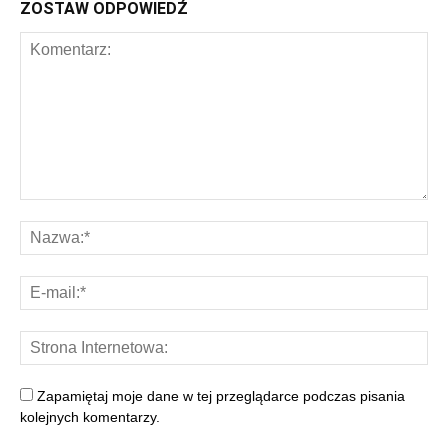
ZOSTAW ODPOWIEDŹ
Zapamiętaj moje dane w tej przeglądarce podczas pisania
kolejnych komentarzy.