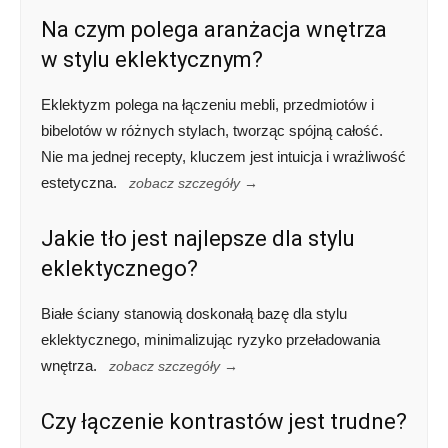
Na czym polega aranżacja wnętrza
w stylu eklektycznym?
Eklektyzm polega na łączeniu mebli, przedmiotów i
bibelotów w różnych stylach, tworząc spójną całość.
Nie ma jednej recepty, kluczem jest intuicja i wrażliwość
estetyczna.
zobacz szczegóły →
Jakie tło jest najlepsze dla stylu
eklektycznego?
Białe ściany stanowią doskonałą bazę dla stylu
eklektycznego, minimalizując ryzyko przeładowania
wnętrza.
zobacz szczegóły →
Czy łączenie kontrastów jest trudne?