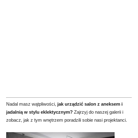
Nadal masz wątpliwości,
jak urządzić salon z aneksem i
jadalnią w stylu eklektycznym?
Zajrzyj do naszej galerii i
zobacz, jak z tym wnętrzem poradzili sobie nasi projektanci.