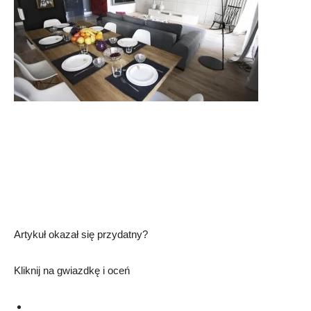
Artykuł okazał się przydatny?
Kliknij na gwiazdkę i oceń