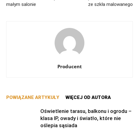
małym salonie
ze szkła malowanego
Producent
POWIĄZANE ARTYKUŁY
WIĘCEJ OD AUTORA
Oświetlenie tarasu, balkonu i ogrodu –
klasa IP, owady i światło, które nie
oślepia sąsiada