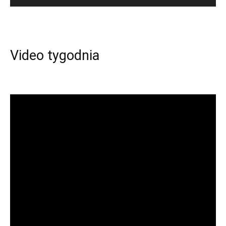
Video tygodnia