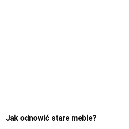
Jak odnowić stare meble?