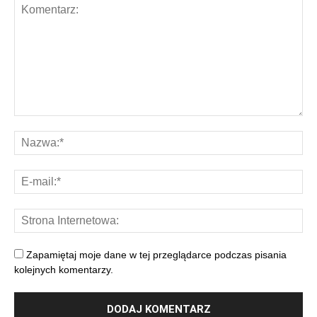
Zapamiętaj moje dane w tej przeglądarce podczas pisania
kolejnych komentarzy.