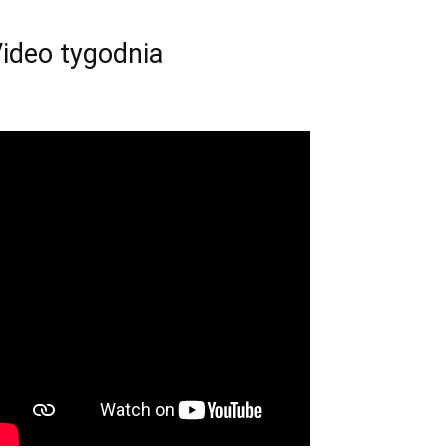
ideo tygodnia