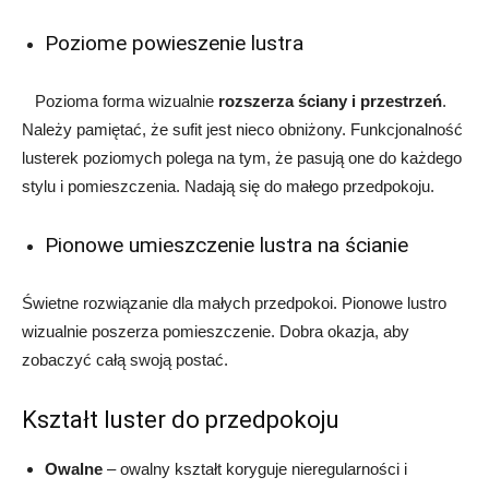
Poziome powieszenie lustra
Pozioma forma wizualnie
rozszerza ściany i przestrzeń
.
Należy pamiętać, że sufit jest nieco obniżony. Funkcjonalność
lusterek poziomych polega na tym, że pasują one do każdego
stylu i pomieszczenia. Nadają się do małego przedpokoju.
Pionowe umieszczenie lustra na ścianie
Świetne rozwiązanie dla małych przedpokoi. Pionowe lustro
wizualnie poszerza pomieszczenie. Dobra okazja, aby
zobaczyć całą swoją postać.
Kształt luster do przedpokoju
Owalne
– owalny kształt koryguje nieregularności i