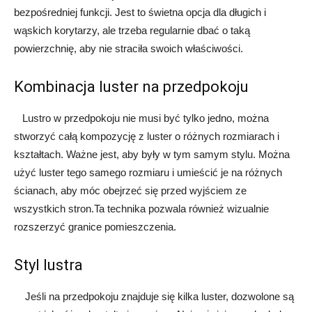
bezpośredniej funkcji. Jest to świetna opcja dla długich i
wąskich korytarzy, ale trzeba regularnie dbać o taką
powierzchnię, aby nie straciła swoich właściwości.
Kombinacja luster na przedpokoju
Lustro w przedpokoju nie musi być tylko jedno, można
stworzyć całą kompozycję z luster o różnych rozmiarach i
kształtach. Ważne jest, aby były w tym samym stylu. Można
użyć luster tego samego rozmiaru i umieścić je na różnych
ścianach, aby móc obejrzeć się przed wyjściem ze
wszystkich stron.Ta technika pozwala również wizualnie
rozszerzyć granice pomieszczenia.
Styl lustra
Jeśli na przedpokoju znajduje się kilka luster, dozwolone są