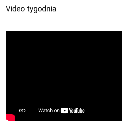
Video tygodnia