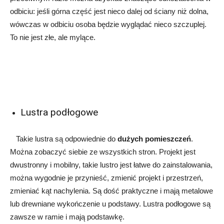
odbiciu: jeśli górna część jest nieco dalej od ściany niż dolna,
wówczas w odbiciu osoba będzie wyglądać nieco szczuplej.
To nie jest złe, ale mylące.
Lustra podłogowe
Takie lustra są odpowiednie do
dużych pomieszczeń
.
Można zobaczyć siebie ze wszystkich stron. Projekt jest
dwustronny i mobilny, takie lustro jest łatwe do zainstalowania,
można wygodnie je przynieść, zmienić projekt i przestrzeń,
zmieniać kąt nachylenia. Są dość praktyczne i mają metalowe
lub drewniane wykończenie u podstawy. Lustra podłogowe są
zawsze w ramie i mają podstawkę.