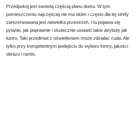
Przedpokój jest swoistą częścią planu domu. W tym
pomieszczeniu najczęściej nie ma okien i często dla tej strefy
zarezerwowana jest niewielka przestrzeń. I tu pojawia się
pytanie, jak poprawnie i skutecznie ustawić takie atrybuty jak
lustro. Taki przedmiot z oświetleniem może zdziałać cuda. Ale
tylko przy kompetentnym podejściu do wyboru formy, jakości
obrazu i ramki.