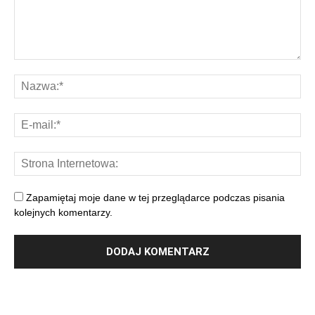
Zapamiętaj moje dane w tej przeglądarce podczas pisania
kolejnych komentarzy.