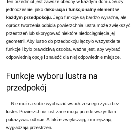
Ten przedmiot jest zawsze obecny w każdym domu. Służy
jednocześnie, jako d
ekoracja i funkcjonalny element w
każdym przedpokoju
. Jego funkcje są bardzo wyraźne, ale
oprócz tworzenia odbicia powierzchnia lustra może zwiększyć
przestrzeń lub skorygować niektóre niedociągnięcia jej
geometrii. Aby lustro do przedpokoju łączyło wszystkie te
funkcje i było prawdziwą ozdobą, ważne jest, aby wybrać
odpowiednią opcję i znaleźć dla niej odpowiednie miejsce.
Funkcje wyboru lustra na
przedpokój
Nie można sobie wyobrazić współczesnego życia bez
luster. Powierzchnie lustrzane mogą przede wszystkim
pokazywać odbicie. A także zwiększają, zmniejszają,
wygładzają przestrzeń.