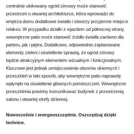
centralnie ulokowany ogród zimowy może stanowić
przestrzeń o otwartej architekturze, która wprowadzi do
wnętrza domu dodatkowe światło i stworzy przyjemne miejsce
relaksu. W przypadku działki z wjazdem od północnej strony,
wewnętrzne patio może stanowić źródło światła zarówno dla
parteru, jak i piętra. Dodatkowo, odpowiednio zaplanowane
elementy zieleni i oświetlenie sprawią, że ogród zimowy
będzie atrakcyjnym elementem wizualnym i funkcjonalnym.
Kluczowe jest jednak umiejscowienie otworów okiennych i
przeszkleń w taki sposób, aby wewnętrzne patio naprawdę
wpłynęło na oświetlenie głównych pomieszczeń. Wewnętrzne
przeszklenia powinny komunikować budynek z przestrzenią
salonu i otwartej strefy dziennej.
Nowocześnie i energooszczędnie. Oszczędzaj dzięki
technice.