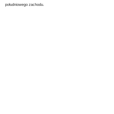
południowego zachodu.