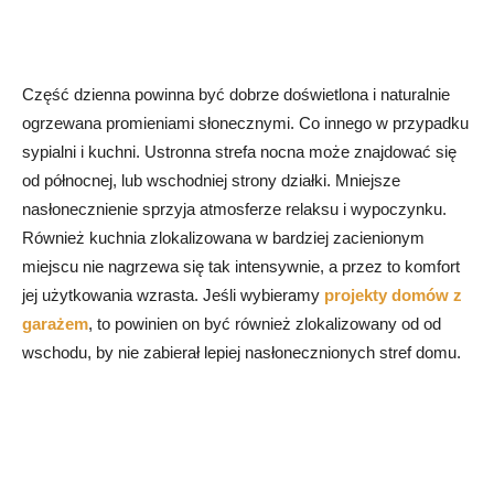
Część dzienna powinna być dobrze doświetlona i naturalnie
ogrzewana promieniami słonecznymi. Co innego w przypadku
sypialni i kuchni. Ustronna strefa nocna może znajdować się
od północnej, lub wschodniej strony działki. Mniejsze
nasłonecznienie sprzyja atmosferze relaksu i wypoczynku.
Również kuchnia zlokalizowana w bardziej zacienionym
miejscu nie nagrzewa się tak intensywnie, a przez to komfort
jej użytkowania wzrasta. Jeśli wybieramy
projekty domów z
garażem
, to powinien on być również zlokalizowany od od
wschodu, by nie zabierał lepiej nasłonecznionych stref domu.