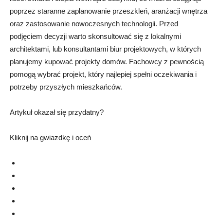
poprzez staranne zaplanowanie przeszkleń, aranżacji wnętrza
oraz zastosowanie nowoczesnych technologii. Przed
podjęciem decyzji warto skonsultować się z lokalnymi
architektami, lub konsultantami biur projektowych, w których
planujemy kupować projekty domów. Fachowcy z pewnością
pomogą wybrać projekt, który najlepiej spełni oczekiwania i
potrzeby przyszłych mieszkańców.
Artykuł okazał się przydatny?
Kliknij na gwiazdkę i oceń