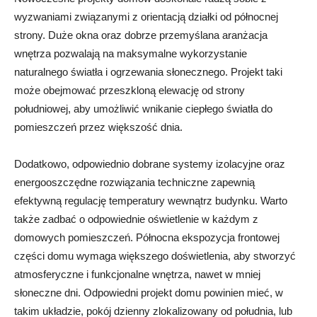
wyzwaniami związanymi z orientacją działki od północnej
strony. Duże okna oraz dobrze przemyślana aranżacja
wnętrza pozwalają na maksymalne wykorzystanie
naturalnego światła i ogrzewania słonecznego. Projekt taki
może obejmować przeszkloną elewację od strony
południowej, aby umożliwić wnikanie ciepłego światła do
pomieszczeń przez większość dnia.
Dodatkowo, odpowiednio dobrane systemy izolacyjne oraz
energooszczędne rozwiązania techniczne zapewnią
efektywną regulację temperatury wewnątrz budynku. Warto
także zadbać o odpowiednie oświetlenie w każdym z
domowych pomieszczeń. Północna ekspozycja frontowej
części domu wymaga większego doświetlenia, aby stworzyć
atmosferyczne i funkcjonalne wnętrza, nawet w mniej
słoneczne dni. Odpowiedni projekt domu powinien mieć, w
takim układzie, pokój dzienny zlokalizowany od południa, lub