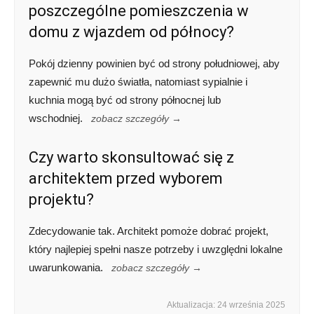
poszczególne pomieszczenia w
domu z wjazdem od północy?
Pokój dzienny powinien być od strony południowej, aby
zapewnić mu dużo światła, natomiast sypialnie i
kuchnia mogą być od strony północnej lub
wschodniej.
zobacz szczegóły →
Czy warto skonsultować się z
architektem przed wyborem
projektu?
Zdecydowanie tak. Architekt pomoże dobrać projekt,
który najlepiej spełni nasze potrzeby i uwzględni lokalne
uwarunkowania.
zobacz szczegóły →
Aktualizacja: 24 września 2025