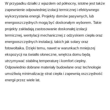
W przypadku działki z wjazdem od północny, istotne jest także
zapewnienie odpowiedniej izolacji termicznej i efektywnego
wykorzystania energii. Projekty domów pasywnych, lub
energooszczędnych mogą być doskonałym wyborem. Takie
projekty zakładają zastosowanie doskonałej izolacji
termicznej, wentylacji mechanicznej z odzyskiem ciepła oraz
energooszczędnych instalacji, takich jak solary oraz
fotowoltaika. Dzięki temu, nawet w warunkach mniejszej
ekspozycji na światło słoneczne, wnętrza domu będą
utrzymywać stabilną temperaturę i komfort cieplny.
Odpowiednio dobrane materiały budowlane oraz technologie
umożliwią minimalizację strat ciepła i zapewnią oszczędność
energii przez wiele lat.