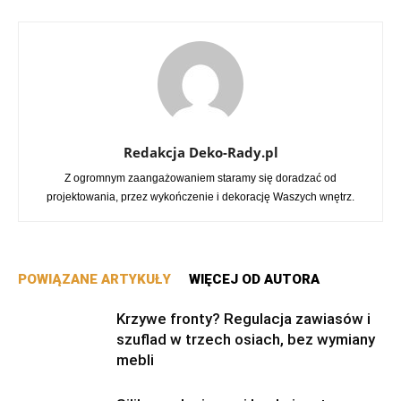
Redakcja Deko-Rady.pl
Z ogromnym zaangażowaniem staramy się doradzać od
projektowania, przez wykończenie i dekorację Waszych wnętrz.
POWIĄZANE ARTYKUŁY
WIĘCEJ OD AUTORA
Krzywe fronty? Regulacja zawiasów i
szuflad w trzech osiach, bez wymiany
mebli