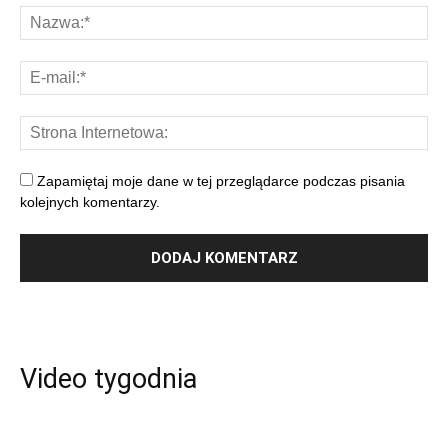
Zapamiętaj moje dane w tej przeglądarce podczas pisania
kolejnych komentarzy.
Video tygodnia