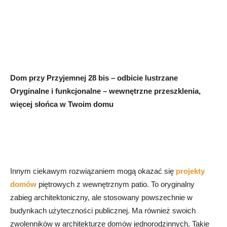
Dom przy Przyjemnej 28 bis – odbicie lustrzane
Oryginalne i funkcjonalne – wewnętrzne przeszklenia,
więcej słońca w Twoim domu
Innym ciekawym rozwiązaniem mogą okazać się
projekty
domów
piętrowych z wewnętrznym patio. To oryginalny
zabieg architektoniczny, ale stosowany powszechnie w
budynkach użyteczności publicznej. Ma również swoich
zwolenników w architekturze domów jednorodzinnych. Takie