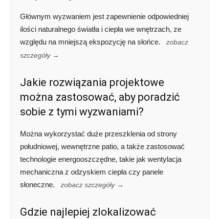
Głównym wyzwaniem jest zapewnienie odpowiedniej
ilości naturalnego światła i ciepła we wnętrzach, ze
względu na mniejszą ekspozycję na słońce.
zobacz
szczegóły →
Jakie rozwiązania projektowe
można zastosować, aby poradzić
sobie z tymi wyzwaniami?
Można wykorzystać duże przeszklenia od strony
południowej, wewnętrzne patio, a także zastosować
technologie energooszczędne, takie jak wentylacja
mechaniczna z odzyskiem ciepła czy panele
słoneczne.
zobacz szczegóły →
Gdzie najlepiej zlokalizować