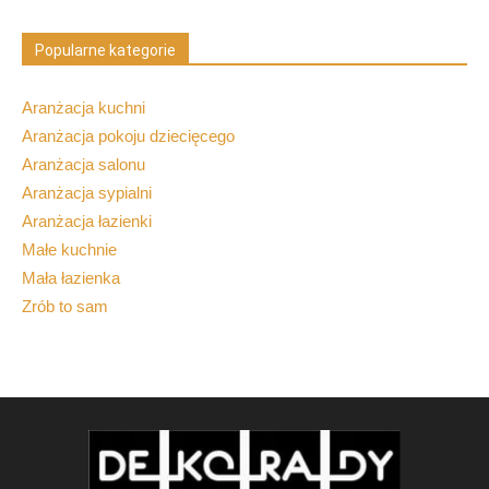
Popularne kategorie
Aranżacja kuchni
Aranżacja pokoju dziecięcego
Aranżacja salonu
Aranżacja sypialni
Aranżacja łazienki
Małe kuchnie
Mała łazienka
Zrób to sam