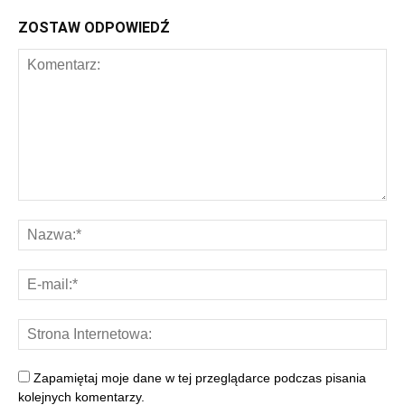
ZOSTAW ODPOWIEDŹ
Zapamiętaj moje dane w tej przeglądarce podczas pisania
kolejnych komentarzy.