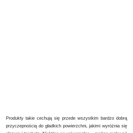
Produkty takie cechują się przede wszystkim bardzo dobrą
przyczepnością do gładkich powierzchni, jakimi wyróżnia się