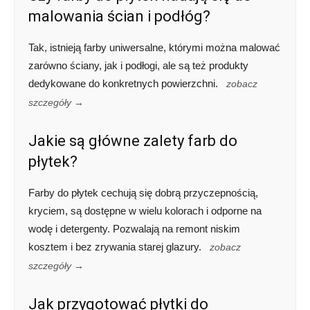
malowania ścian i podłóg?
Tak, istnieją farby uniwersalne, którymi można malować
zarówno ściany, jak i podłogi, ale są też produkty
dedykowane do konkretnych powierzchni.
zobacz
szczegóły →
Jakie są główne zalety farb do
płytek?
Farby do płytek cechują się dobrą przyczepnością,
kryciem, są dostępne w wielu kolorach i odporne na
wodę i detergenty. Pozwalają na remont niskim
kosztem i bez zrywania starej glazury.
zobacz
szczegóły →
Jak przygotować płytki do