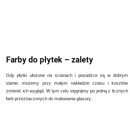
Farby do płytek – zalety
Gdy płytki ułożone na ścianach i posadzce są w dobrym
stanie, możemy przy małym nakładzie czasu i kosztów
zmienić ich wygląd. W tym celu sięgnijmy po jedną z licznych
farb przeznaczonych do malowania glazury.