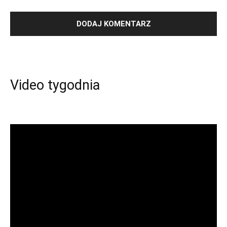
Video tygodnia