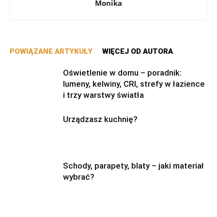
Monika
POWIĄZANE ARTYKUŁY
WIĘCEJ OD AUTORA
Oświetlenie w domu – poradnik:
lumeny, kelwiny, CRI, strefy w łazience
i trzy warstwy światła
Urządzasz kuchnię?
Schody, parapety, blaty – jaki materiał
wybrać?