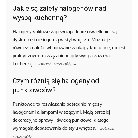
Jakie są zalety halogenów nad
wyspą kuchenną?
Halogeny sufitowe zapewniają dobre oświetlenie, są
dyskretne i nie ingerują w styl wnętrza. Można je
również znaleźć wbudowane w okapy kuchenne, co jest
praktycznym rozwiązaniem, gdy wyspa zawiera
kuchenkę.
zobacz szczegóły →
Czym różnią się halogeny od
punktowców?
Punktowce to rozwiązanie pośrednie między
halogenami a lampami wiszącymi. Mają bardziej
dekoracyjne oprawy i świecą punktowo, dlatego
wymagają dopasowania do stylu wnętrza.
zobacz
szczegóły →