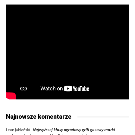
Najnowsze komentarze
Najwyższej klasy ogrodowy grill gazowy marki
Leon Jabłoński
-