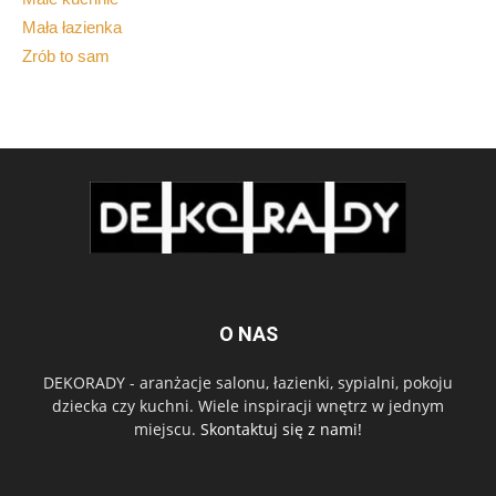
Mała łazienka
Zrób to sam
O NAS
DEKORADY - aranżacje salonu, łazienki, sypialni, pokoju
dziecka czy kuchni. Wiele inspiracji wnętrz w jednym
miejscu.
Skontaktuj się z nami!