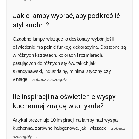
Jakie lampy wybrać, aby podkreślić
styl kuchni?
Ozdobne lampy wiszące to doskonały wybór, jeśli
oświetlenie ma pełnić funkcję dekoracyjną. Dostępne są
w różnych kształtach, kolorach i rozmiarach,
pasujących do różnych stylów, takich jak
skandynawski, industrialny, minimalistyczny czy
vintage.
zobacz szczegóły →
Ile inspiracji na oświetlenie wyspy
kuchennej znajdę w artykule?
Artykuł prezentuje 10 inspiracji na lampy nad wyspą
kuchenną, zarówno halogenowe, jak i wiszące.
zobacz
szczegóły →