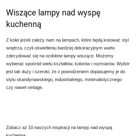
Wiszące lampy nad wyspę
kuchenną
Z kolei jeżeli zależy nam na lampach, które będą kreować styl
wnętrza, czyli oświetleniu bardziej dekoracyjnym warto
zdecydować się na ozdobne lampy wiszące. Możemy
wybierać spośród wielu kształtów, kolorów i rozmiarów. Wybór
jest tak duży i szeroki, że z powodzeniem dopasujemy je do
stylu skandynawskiego, industrialnego, minimalistycznego
czy nawet vintage.
Zobacz aż 10 naszych inspiracji na lampy nad wyspą
kuchenną.