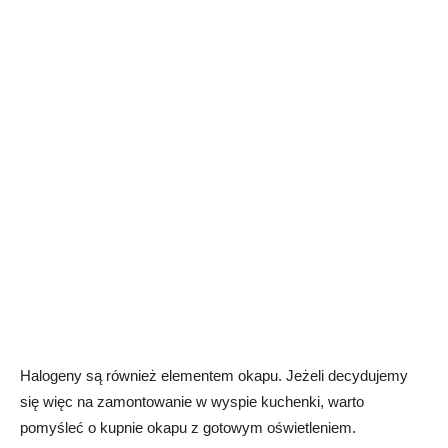
Halogeny są również elementem okapu. Jeżeli decydujemy
się więc na zamontowanie w wyspie kuchenki, warto
pomyśleć o kupnie okapu z gotowym oświetleniem.