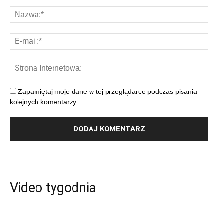
Zapamiętaj moje dane w tej przeglądarce podczas pisania
kolejnych komentarzy.
Video tygodnia