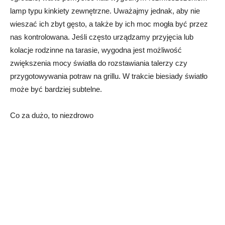
lamp typu kinkiety zewnętrzne. Uważajmy jednak, aby nie
wieszać ich zbyt gęsto, a także by ich moc mogła być przez
nas kontrolowana. Jeśli często urządzamy przyjęcia lub
kolacje rodzinne na tarasie, wygodna jest możliwość
zwiększenia mocy światła do rozstawiania talerzy czy
przygotowywania potraw na grillu. W trakcie biesiady światło
może być bardziej subtelne.
Co za dużo, to niezdrowo