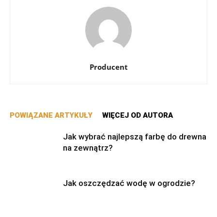
Producent
POWIĄZANE ARTYKUŁY
WIĘCEJ OD AUTORA
Jak wybrać najlepszą farbę do drewna
na zewnątrz?
Jak oszczędzać wodę w ogrodzie?