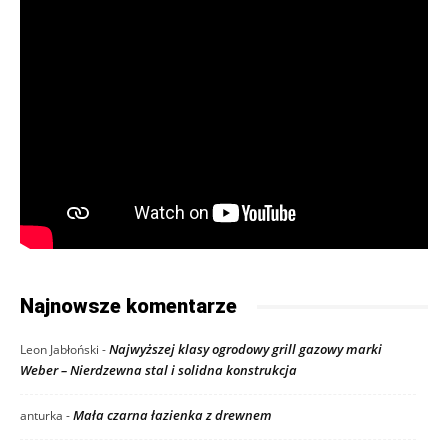
Najnowsze komentarze
Najwyższej klasy ogrodowy grill gazowy marki
Leon Jabłoński
-
Weber – Nierdzewna stal i solidna konstrukcja
Mała czarna łazienka z drewnem
anturka
-