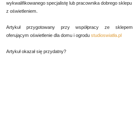
wykwalifikowanego specjalistę lub pracownika dobrego sklepu
z oświetleniem.
Artykuł przygotowany przy współpracy ze sklepem
oferującym oświetlenie dla domu i ogrodu
studioswiatła.pl
Artykuł okazał się przydatny?