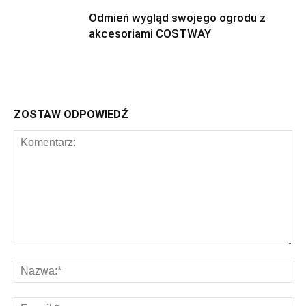
Odmień wygląd swojego ogrodu z
akcesoriami COSTWAY
ZOSTAW ODPOWIEDŹ