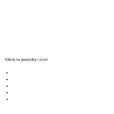
Kliknij na gwiazdkę i oceń