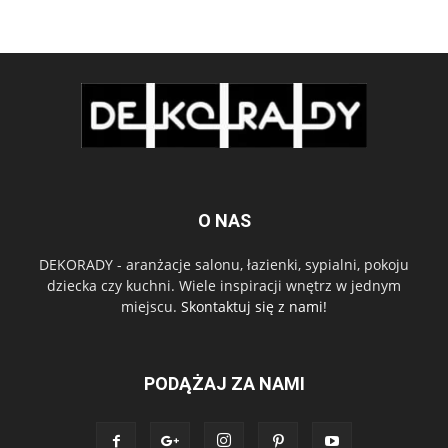
O NAS
DEKORADY - aranżacje salonu, łazienki, sypialni, pokoju
dziecka czy kuchni. Wiele inspiracji wnętrz w jednym
miejscu.
Skontaktuj się z nami!
PODĄŻAJ ZA NAMI