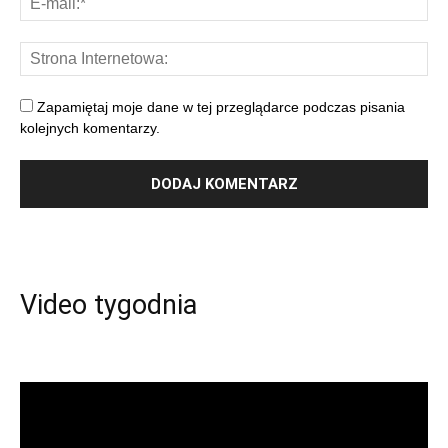
Zapamiętaj moje dane w tej przeglądarce podczas pisania
kolejnych komentarzy.
Video tygodnia