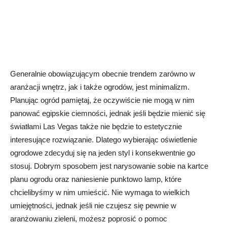
Generalnie obowiązującym obecnie trendem zarówno w
aranżacji wnętrz, jak i także ogrodów, jest minimalizm.
Planując ogród pamiętaj, że oczywiście nie mogą w nim
panować egipskie ciemności, jednak jeśli będzie mienić się
światłami Las Vegas także nie będzie to estetycznie
interesujące rozwiązanie. Dlatego wybierając oświetlenie
ogrodowe zdecyduj się na jeden styl i konsekwentnie go
stosuj. Dobrym sposobem jest narysowanie sobie na kartce
planu ogrodu oraz naniesienie punktowo lamp, które
chcielibyśmy w nim umieścić. Nie wymaga to wielkich
umiejętności, jednak jeśli nie czujesz się pewnie w
aranżowaniu zieleni, możesz poprosić o pomoc