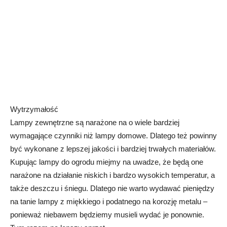
Wytrzymałość
Lampy zewnętrzne są narażone na o wiele bardziej
wymagające czynniki niż lampy domowe. Dlatego też powinny
być wykonane z lepszej jakości i bardziej trwałych materiałów.
Kupując lampy do ogrodu miejmy na uwadze, że będą one
narażone na działanie niskich i bardzo wysokich temperatur, a
także deszczu i śniegu. Dlatego nie warto wydawać pieniędzy
na tanie lampy z miękkiego i podatnego na korozję metalu –
ponieważ niebawem będziemy musieli wydać je ponownie.