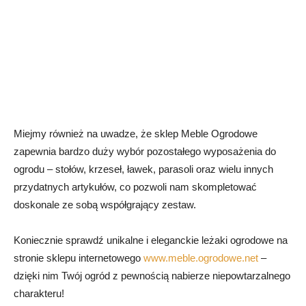
Miejmy również na uwadze, że sklep Meble Ogrodowe
zapewnia bardzo duży wybór pozostałego wyposażenia do
ogrodu – stołów, krzeseł, ławek, parasoli oraz wielu innych
przydatnych artykułów, co pozwoli nam skompletować
doskonale ze sobą współgrający zestaw.
Koniecznie sprawdź unikalne i eleganckie leżaki ogrodowe na
stronie sklepu internetowego
www.meble.ogrodowe.net
–
dzięki nim Twój ogród z pewnością nabierze niepowtarzalnego
charakteru!