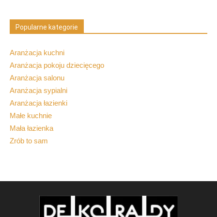
Popularne kategorie
Aranżacja kuchni
Aranżacja pokoju dziecięcego
Aranżacja salonu
Aranżacja sypialni
Aranżacja łazienki
Małe kuchnie
Mała łazienka
Zrób to sam