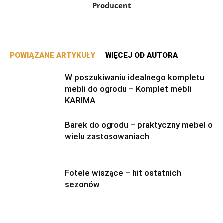
Producent
POWIĄZANE ARTYKUŁY
WIĘCEJ OD AUTORA
W poszukiwaniu idealnego kompletu
mebli do ogrodu – Komplet mebli
KARIMA
Barek do ogrodu – praktyczny mebel o
wielu zastosowaniach
Fotele wiszące – hit ostatnich
sezonów