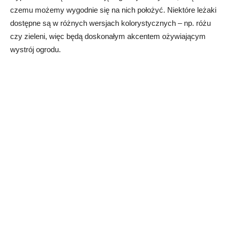
czemu możemy wygodnie się na nich położyć. Niektóre leżaki
dostępne są w różnych wersjach kolorystycznych – np. różu
czy zieleni, więc będą doskonałym akcentem ożywiającym
wystrój ogrodu.