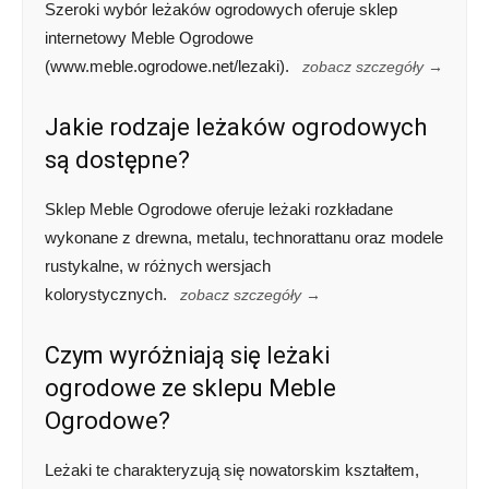
Szeroki wybór leżaków ogrodowych oferuje sklep
internetowy Meble Ogrodowe
(www.meble.ogrodowe.net/lezaki).
zobacz szczegóły →
Jakie rodzaje leżaków ogrodowych
są dostępne?
Sklep Meble Ogrodowe oferuje leżaki rozkładane
wykonane z drewna, metalu, technorattanu oraz modele
rustykalne, w różnych wersjach
kolorystycznych.
zobacz szczegóły →
Czym wyróżniają się leżaki
ogrodowe ze sklepu Meble
Ogrodowe?
Leżaki te charakteryzują się nowatorskim kształtem,