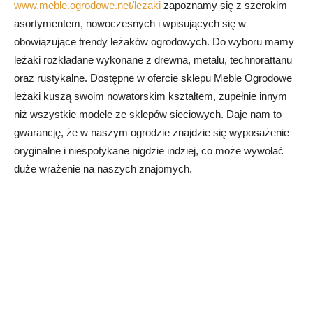
www.meble.ogrodowe.net/lezaki
zapoznamy się z szerokim
asortymentem, nowoczesnych i wpisujących się w
obowiązujące trendy leżaków ogrodowych. Do wyboru mamy
leżaki rozkładane wykonane z drewna, metalu, technorattanu
oraz rustykalne. Dostępne w ofercie sklepu Meble Ogrodowe
leżaki kuszą swoim nowatorskim kształtem, zupełnie innym
niż wszystkie modele ze sklepów sieciowych. Daje nam to
gwarancję, że w naszym ogrodzie znajdzie się wyposażenie
oryginalne i niespotykane nigdzie indziej, co może wywołać
duże wrażenie na naszych znajomych.