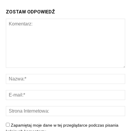
ZOSTAW ODPOWIEDŹ
Zapamiętaj moje dane w tej przeglądarce podczas pisania