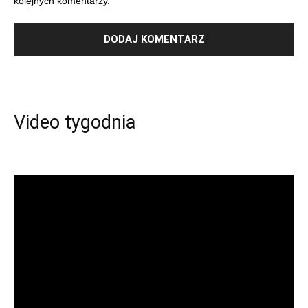
kolejnych komentarzy.
Video tygodnia