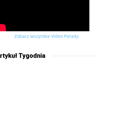
Zobacz wszystkie Video Porady
rtykuł Tygodnia