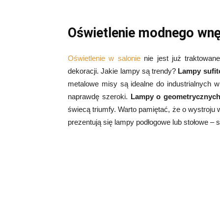
Oświetlenie modnego wnę
Oświetlenie w salonie
nie jest już traktowane
dekoracji. Jakie lampy są trendy?
Lampy sufit
metalowe misy są idealne do industrialnych w
naprawdę szeroki.
Lampy o geometrycznych
świecą triumfy. Warto pamiętać, że o wystroju 
prezentują się lampy podłogowe lub stołowe – s