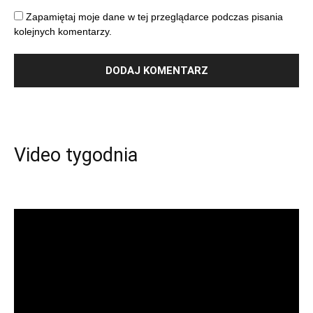
Zapamiętaj moje dane w tej przeglądarce podczas pisania
kolejnych komentarzy.
Video tygodnia