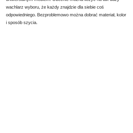
wachlarz wyboru, że każdy znajdzie dla siebie coś
odpowiedniego. Bezproblemowo można dobrać materiał, kolor
i sposób szycia.