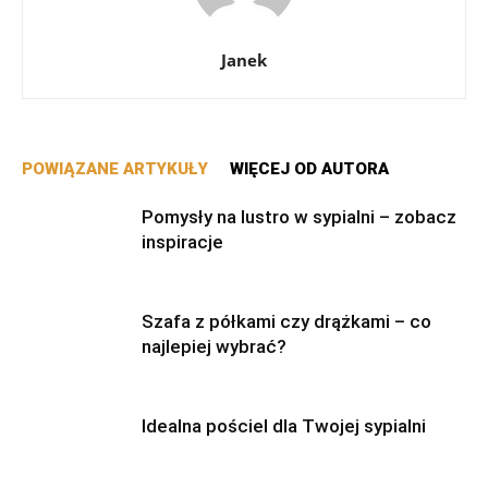
Janek
POWIĄZANE ARTYKUŁY
WIĘCEJ OD AUTORA
Pomysły na lustro w sypialni – zobacz
inspiracje
Szafa z półkami czy drążkami – co
najlepiej wybrać?
Idealna pościel dla Twojej sypialni