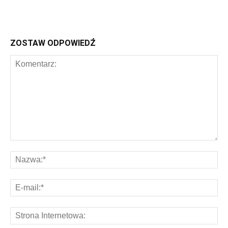
ZOSTAW ODPOWIEDŹ