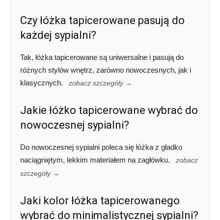
Czy łóżka tapicerowane pasują do
każdej sypialni?
Tak, łóżka tapicerowane są uniwersalne i pasują do
różnych stylów wnętrz, zarówno nowoczesnych, jak i
klasycznych.
zobacz szczegóły →
Jakie łóżko tapicerowane wybrać do
nowoczesnej sypialni?
Do nowoczesnej sypialni poleca się łóżka z gładko
naciągniętym, lekkim materiałem na zagłówku.
zobacz
szczegóły →
Jaki kolor łóżka tapicerowanego
wybrać do minimalistycznej sypialni?