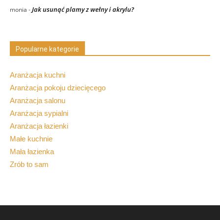
Jak usunąć plamy z wełny i akrylu?
monia
-
Popularne kategorie
Aranżacja kuchni
Aranżacja pokoju dziecięcego
Aranżacja salonu
Aranżacja sypialni
Aranżacja łazienki
Małe kuchnie
Mała łazienka
Zrób to sam