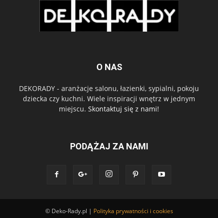
O NAS
DEKORADY - aranżacje salonu, łazienki, sypialni, pokoju
dziecka czy kuchni. Wiele inspiracji wnętrz w jednym
miejscu.
Skontaktuj się z nami!
PODĄŻAJ ZA NAMI
© Deko-Rady.pl |
Polityka prywatności i cookies