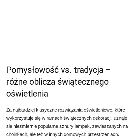
Pomysłowość vs. tradycja –
różne oblicza świątecznego
oświetlenia
Za najbardziej klasyczne rozwiązania oświetleniowe, które
wykorzystuje się w ramach świątecznych dekoracji, uznaje
się niezmiernie popularne sznury lampek, zawieszanych na
choinkach, ale też w innych domowych przestrzeniach.