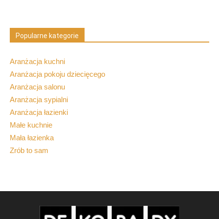
Popularne kategorie
Aranżacja kuchni
Aranżacja pokoju dziecięcego
Aranżacja salonu
Aranżacja sypialni
Aranżacja łazienki
Małe kuchnie
Mała łazienka
Zrób to sam