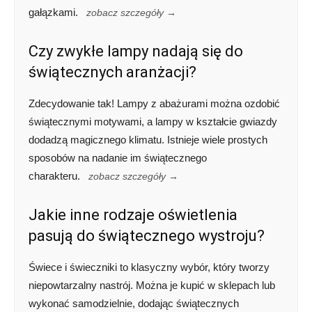
gałązkami.
zobacz szczegóły →
Czy zwykłe lampy nadają się do
świątecznych aranżacji?
Zdecydowanie tak! Lampy z abażurami można ozdobić
świątecznymi motywami, a lampy w kształcie gwiazdy
dodadzą magicznego klimatu. Istnieje wiele prostych
sposobów na nadanie im świątecznego
charakteru.
zobacz szczegóły →
Jakie inne rodzaje oświetlenia
pasują do świątecznego wystroju?
Świece i świeczniki to klasyczny wybór, który tworzy
niepowtarzalny nastrój. Można je kupić w sklepach lub
wykonać samodzielnie, dodając świątecznych