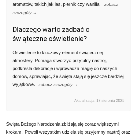
aromatów, takich jak las, piernik czy wanilia.
zobacz
szczegóły →
Dlaczego warto zadbać o
świąteczne oświetlenie?
Oświetlenie to kluczowy element świątecznej
atmosfery. Pomaga stworzyć przytulny nastrój,
podkreśla dekoracje i wprowadza magię do naszych
domów, sprawiając, że święta stają się jeszcze bardziej
wyjątkowe.
zobacz szczegóły →
Aktualizacja: 17 sierpnia 2025
Święta Bożego Narodzenia zbliżają się coraz większymi
krokami. Powoli wszystkim udziela się przyjemny nastrój oraz