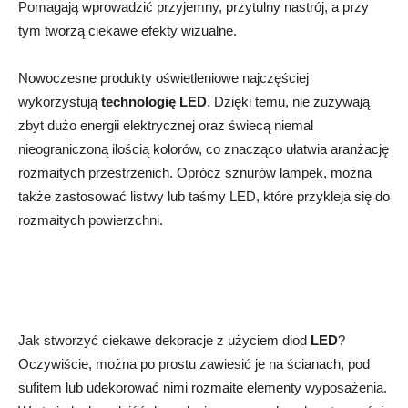
Pomagają wprowadzić przyjemny, przytulny nastrój, a przy
tym tworzą ciekawe efekty wizualne.
Nowoczesne produkty oświetleniowe najczęściej
wykorzystują
technologię LED
. Dzięki temu, nie zużywają
zbyt dużo energii elektrycznej oraz świecą niemal
nieograniczoną ilością kolorów, co znacząco ułatwia aranżację
rozmaitych przestrzenich. Oprócz sznurów lampek, można
także zastosować listwy lub taśmy LED, które przykleja się do
rozmaitych powierzchni.
Jak stworzyć ciekawe dekoracje z użyciem diod
LED
?
Oczywiście, można po prostu zawiesić je na ścianach, pod
sufitem lub udekorować nimi rozmaite elementy wyposażenia.