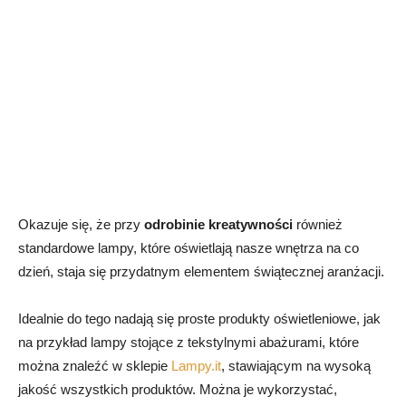
Okazuje się, że przy
odrobinie kreatywności
również
standardowe lampy, które oświetlają nasze wnętrza na co
dzień, staja się przydatnym elementem świątecznej aranżacji.
Idealnie do tego nadają się proste produkty oświetleniowe, jak
na przykład lampy stojące z tekstylnymi abażurami, które
można znaleźć w sklepie
Lampy.it
, stawiającym na wysoką
jakość wszystkich produktów. Można je wykorzystać,