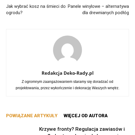
Jak wybrać kosz na śmieci do
Panele winylowe – alternatywa
ogrodu?
dla drewnianych podłóg
Redakcja Deko-Rady.pl
Z ogromnym zaangażowaniem staramy się doradzać od
projektowania, przez wykończenie i dekorację Waszych wnętrz.
POWIĄZANE ARTYKUŁY
WIĘCEJ OD AUTORA
Krzywe fronty? Regulacja zawiasów i