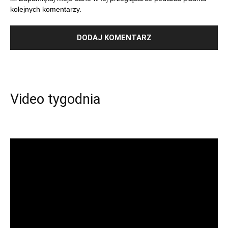
kolejnych komentarzy.
Video tygodnia