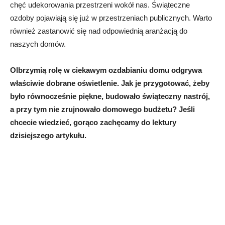
chęć udekorowania przestrzeni wokół nas. Świąteczne
ozdoby pojawiają się już w przestrzeniach publicznych. Warto
również zastanowić się nad odpowiednią aranżacją do
naszych domów.
Olbrzymią rolę w ciekawym ozdabianiu domu odgrywa
właściwie dobrane oświetlenie. Jak je przygotować, żeby
było równocześnie piękne, budowało świąteczny nastrój,
a przy tym nie zrujnowało domowego budżetu? Jeśli
chcecie wiedzieć, gorąco zachęcamy do lektury
dzisiejszego artykułu.