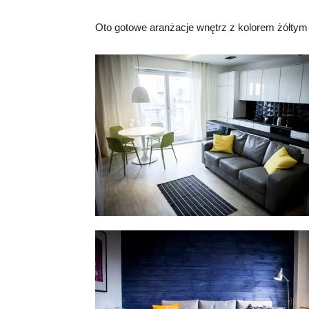
Oto gotowe aranżacje wnętrz z kolorem żółtym w