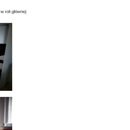
 roli głównej: