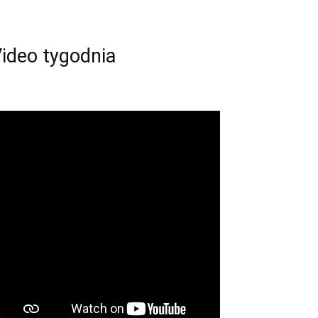
ideo tygodnia