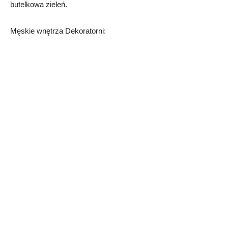
butelkowa zieleń.
Męskie wnętrza Dekoratorni: