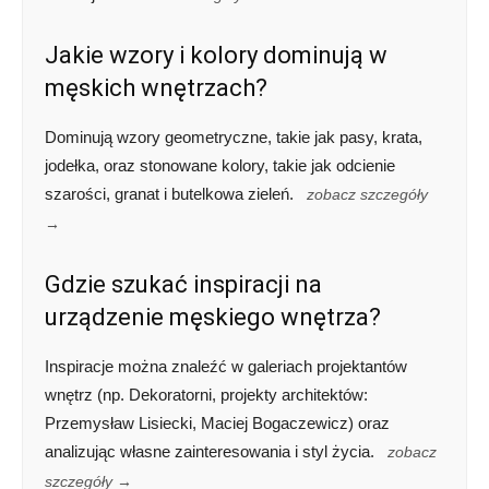
Jakie wzory i kolory dominują w
męskich wnętrzach?
Dominują wzory geometryczne, takie jak pasy, krata,
jodełka, oraz stonowane kolory, takie jak odcienie
szarości, granat i butelkowa zieleń.
zobacz szczegóły
→
Gdzie szukać inspiracji na
urządzenie męskiego wnętrza?
Inspiracje można znaleźć w galeriach projektantów
wnętrz (np. Dekoratorni, projekty architektów:
Przemysław Lisiecki, Maciej Bogaczewicz) oraz
analizując własne zainteresowania i styl życia.
zobacz
szczegóły →