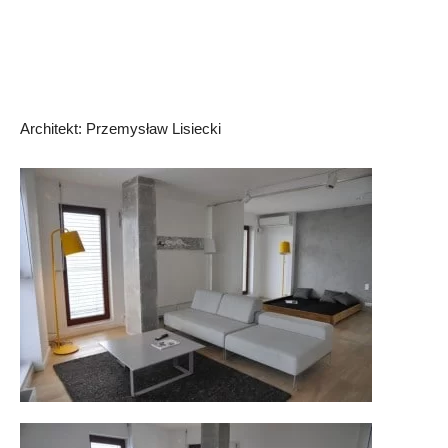
Architekt: Przemysław Lisiecki