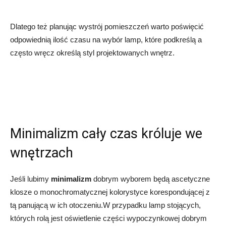
Dlatego też planując wystrój pomieszczeń warto poświęcić
odpowiednią ilość czasu na wybór lamp, które podkreślą a
często wręcz określą styl projektowanych wnętrz.
Minimalizm cały czas króluje we
wnętrzach
Jeśli lubimy
minimalizm
dobrym wyborem będą ascetyczne
klosze o monochromatycznej kolorystyce korespondującej z
tą panującą w ich otoczeniu.W przypadku lamp stojących,
których rolą jest oświetlenie części wypoczynkowej dobrym