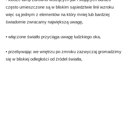
często umieszczone są w bliskim sąsiedztwie linii wzroku
więc są jednym z elementów na który mniej lub bardziej
świadomie zwracamy największą uwagę,
• włączone światło przyciąga uwagę ludzkiego oka,
• przebywając we wnętrzu po zmroku zazwyczaj gromadzimy
się w bliskiej odległości od źródeł światła,