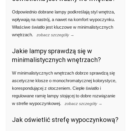
Odpowiednio dobrane lampy podkreślają styl wnętrza,
wpływają na nastrój, a nawet na komfort wypoczynku.
Właściwe światło jest kluczowe w minimalistycznych
wnętrzach.
zobacz szczegóły →
Jakie lampy sprawdzą się w
minimalistycznych wnętrzach?
W minimalistycznych wnętrzach dobrze sprawdzą się
ascetyczne klosze o monochromatycznej kolorystyce,
korespondującej z otoczeniem. Ciepłe światło i
regulowane ramię lampy stojącej to dobre rozwiązanie
w strefie wypoczynkowej.
zobacz szczegóły →
Jak oświetlić strefę wypoczynkową?