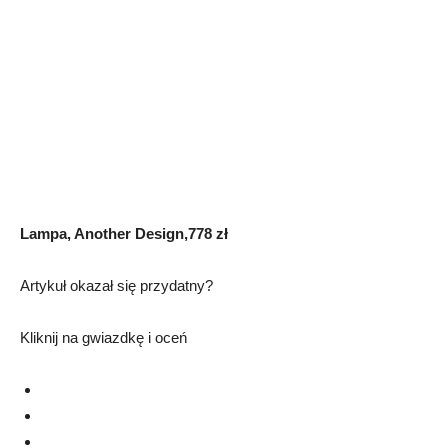
Lampa, Another Design,778 zł
Artykuł okazał się przydatny?
Kliknij na gwiazdkę i oceń