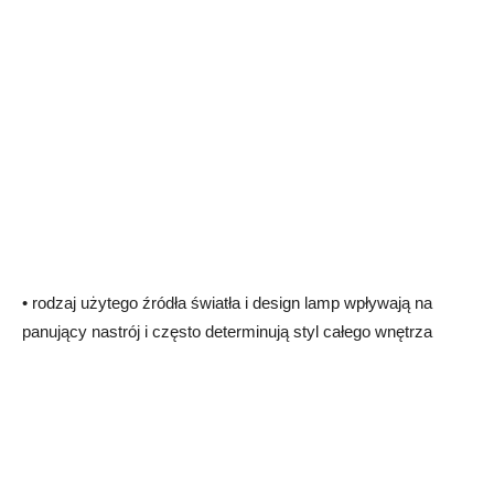
• rodzaj użytego źródła światła i design lamp wpływają na
panujący nastrój i często determinują styl całego wnętrza