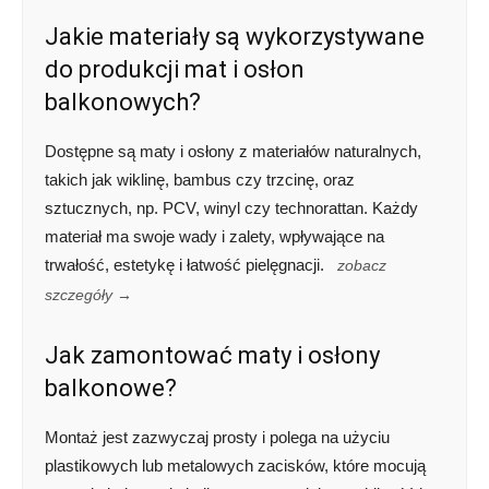
Jakie materiały są wykorzystywane
do produkcji mat i osłon
balkonowych?
Dostępne są maty i osłony z materiałów naturalnych,
takich jak wiklinę, bambus czy trzcinę, oraz
sztucznych, np. PCV, winyl czy technorattan. Każdy
materiał ma swoje wady i zalety, wpływające na
trwałość, estetykę i łatwość pielęgnacji.
zobacz
szczegóły →
Jak zamontować maty i osłony
balkonowe?
Montaż jest zazwyczaj prosty i polega na użyciu
plastikowych lub metalowych zacisków, które mocują