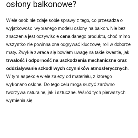
osłony balkonowe?
Wiele osób nie zdaje sobie sprawy z tego, co przesądza o
wyjątkowości wybranego modelu osłony na balkon. Nie bez
znaczenia jest oczywiście
cena
danego produktu, choć mimo
wszystko nie powinna ona odgrywać kluczowej roli w doborze
maty. Zwykle zwraca się bowiem uwagę na takie kwestie, jak
trwałość i odporność na uszkodzenia mechaniczne oraz
oddziaływanie szkodliwych czynników atmosferycznych
.
W tym aspekcie wiele zależy od materiału, z którego
wykonano osłonę. Do tego celu mogą służyć zarówno
tworzywa naturalne, jak i sztuczne. Wśród tych pierwszych
wymienia się: