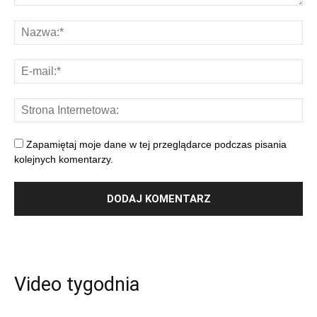
Zapamiętaj moje dane w tej przeglądarce podczas pisania
kolejnych komentarzy.
Video tygodnia