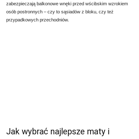
zabezpieczają balkonowe wnęki przed wścibskim wzrokiem
osób postronnych – czy to sąsiadów z bloku, czy też
przypadkowych przechodniów.
Jak wybrać najlepsze maty i