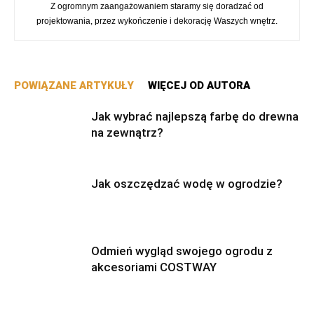
Z ogromnym zaangażowaniem staramy się doradzać od
projektowania, przez wykończenie i dekorację Waszych wnętrz.
POWIĄZANE ARTYKUŁY
WIĘCEJ OD AUTORA
Jak wybrać najlepszą farbę do drewna
na zewnątrz?
Jak oszczędzać wodę w ogrodzie?
Odmień wygląd swojego ogrodu z
akcesoriami COSTWAY