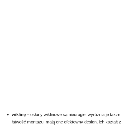
wiklinę
– osłony wiklinowe są niedrogie, wyróżnia je także
łatwość montażu, mają one efektowny design, ich kształt z