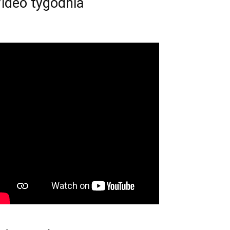
ideo tygodnia