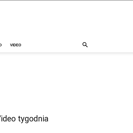
D
VIDEO
ideo tygodnia