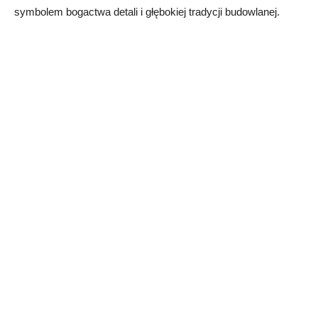
symbolem bogactwa detali i głębokiej tradycji budowlanej.