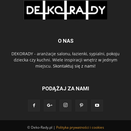
O NAS
DEKORADY - aranżacje salonu, łazienki, sypialni, pokoju
dziecka czy kuchni. Wiele inspiracji wnętrz w jednym
miejscu.
Skontaktuj się z nami!
PODĄŻAJ ZA NAMI
© Deko-Rady.pl |
Polityka prywatności i cookies