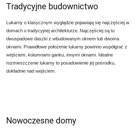
Tradycyjne budownictwo
Lukarny o klasycznym wyglądzie pojawiają się najczęściej w
domach o tradycyjnej architekturze. Najczęściej są to
dwuspadowe daszki z wbudowanym oknem lub dwoma
oknami. Prawidłowe położenie lukarny powinno współgrać z
wejściem, kolumnami ganku, innymi oknami. Idealne
rozmieszczenie lukarny to posadowienie jej pośrodku,
dokładnie nad wejściem.
Nowoczesne domy