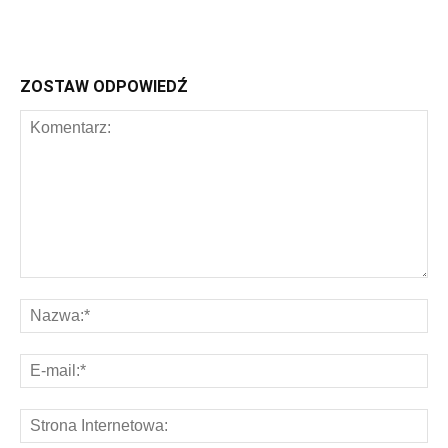
ZOSTAW ODPOWIEDŹ