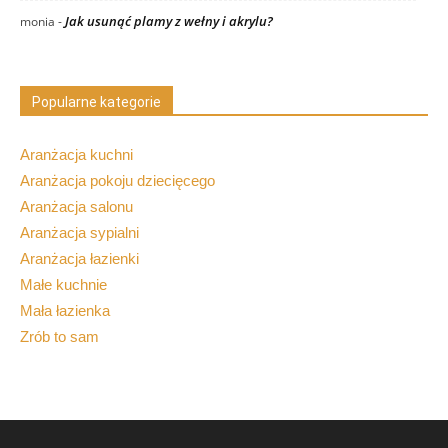
Jak usunąć plamy z wełny i akrylu?
monia
-
Popularne kategorie
Aranżacja kuchni
Aranżacja pokoju dziecięcego
Aranżacja salonu
Aranżacja sypialni
Aranżacja łazienki
Małe kuchnie
Mała łazienka
Zrób to sam