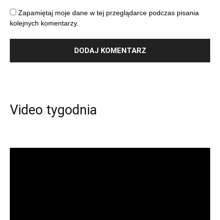
Zapamiętaj moje dane w tej przeglądarce podczas pisania
kolejnych komentarzy.
Video tygodnia