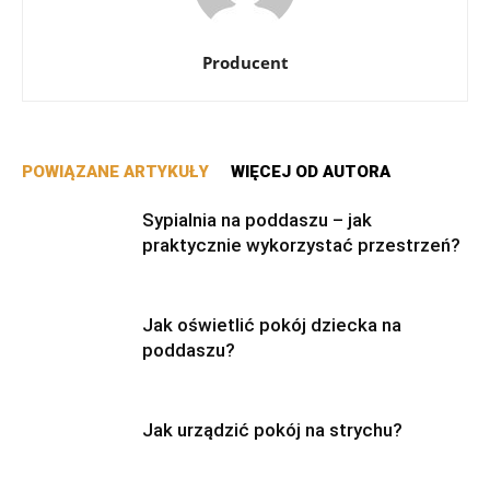
Producent
POWIĄZANE ARTYKUŁY
WIĘCEJ OD AUTORA
Sypialnia na poddaszu – jak
praktycznie wykorzystać przestrzeń?
Jak oświetlić pokój dziecka na
poddaszu?
Jak urządzić pokój na strychu?