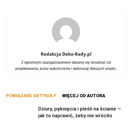
Redakcja Deko-Rady.pl
Z ogromnym zaangażowaniem staramy się doradzać od
projektowania, przez wykończenie i dekorację Waszych wnętrz.
POWIĄZANE ARTYKUŁY
WIĘCEJ OD AUTORA
Dziury, pęknięcia i pleśń na ścianie —
jak to naprawić, żeby nie wróciło