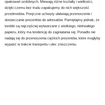
opakowań ozdobnych. Miewają różne kształty i wielkości,
dzięki czemu bez trudu zapakujemy do nich większość
przedmiotów. Poręczne uchwyty ułatwiają przenoszenie i
dostarczanie prezentów do adresatów. Pamiętajmy jednak, że
torebki są najczęściej wytwarzane z wiotkiego, nietrwałego
papieru, który ma tendencję do zagniatania się. Ponadto nie
nadają się do przenoszenia ciężkich prezentów, które mogłyby
wypaść w trakcie transportu i ulec zniszczeniu.