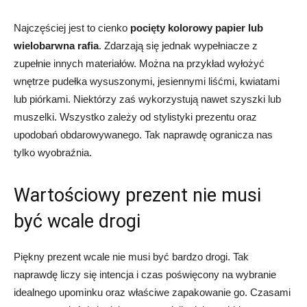
Najczęściej jest to cienko
pocięty kolorowy papier lub
wielobarwna rafia
. Zdarzają się jednak wypełniacze z
zupełnie innych materiałów. Można na przykład wyłożyć
wnętrze pudełka wysuszonymi, jesiennymi liśćmi, kwiatami
lub piórkami. Niektórzy zaś wykorzystują nawet szyszki lub
muszelki. Wszystko zależy od stylistyki prezentu oraz
upodobań obdarowywanego. Tak naprawdę ogranicza nas
tylko wyobraźnia.
Wartościowy prezent nie musi
być wcale drogi
Piękny prezent wcale nie musi być bardzo drogi. Tak
naprawdę liczy się intencja i czas poświęcony na wybranie
idealnego upominku oraz właściwe zapakowanie go. Czasami