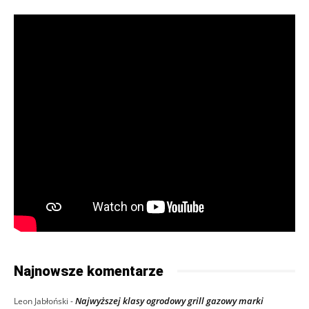
Najnowsze komentarze
Najwyższej klasy ogrodowy grill gazowy marki
Leon Jabłoński
-