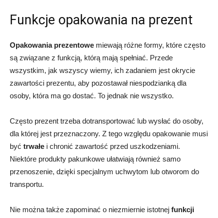
Funkcje opakowania na prezent
Opakowania prezentowe
miewają różne formy, które często
są związane z funkcją, którą mają spełniać. Przede
wszystkim, jak wszyscy wiemy, ich zadaniem jest okrycie
zawartości prezentu, aby pozostawał niespodzianką dla
osoby, która ma go dostać. To jednak nie wszystko.
Często prezent trzeba dotransportować lub wysłać do osoby,
dla której jest przeznaczony. Z tego względu opakowanie musi
być
trwałe
i chronić zawartość przed uszkodzeniami.
Niektóre produkty pakunkowe ułatwiają również samo
przenoszenie, dzięki specjalnym uchwytom lub otworom do
transportu.
Nie można także zapominać o niezmiernie istotnej
funkcji