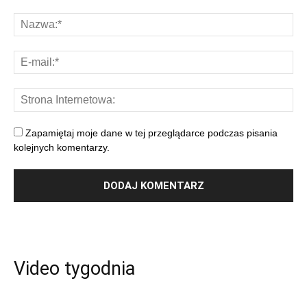
Zapamiętaj moje dane w tej przeglądarce podczas pisania
kolejnych komentarzy.
Video tygodnia