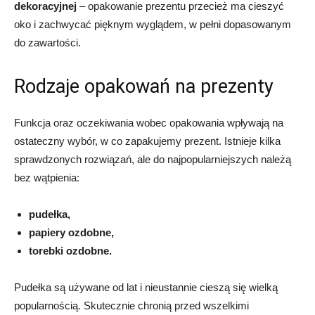
dekoracyjnej
– opakowanie prezentu przecież ma cieszyć
oko i zachwycać pięknym wyglądem, w pełni dopasowanym
do zawartości.
Rodzaje opakowań na prezenty
Funkcja oraz oczekiwania wobec opakowania wpływają na
ostateczny wybór, w co zapakujemy prezent. Istnieje kilka
sprawdzonych rozwiązań, ale do najpopularniejszych należą
bez wątpienia:
pudełka,
papiery ozdobne,
torebki ozdobne.
Pudełka są używane od lat i nieustannie cieszą się wielką
popularnością. Skutecznie chronią przed wszelkimi