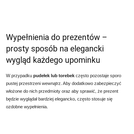
Wypełnienia do prezentów –
prosty sposób na elegancki
wygląd każdego upominku
W przypadku
pudełek lub torebek
często pozostaje sporo
pustej przestrzeni wewnątrz. Aby dodatkowo zabezpieczyć
włożone do nich przedmioty oraz aby sprawić, że prezent
będzie wyglądał bardziej elegancko, często stosuje się
ozdobne wypełnienia.