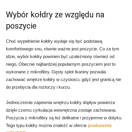
Wybór kołdry ze względu na
poszycie
Choć wypełnienie kołdry wydaje się być podstawą
komfortowego snu, równie ważne jest poszycie. Co za tym
idzie, wybór kołdry powinien być uzależniony również od
niego. Obecnie najbardziej popularnym poszyciem jest to
wykonane z mikrofibry. Gęsty splot tkaniny pozwala
zachować wnętrze kołdry w czystości, gdyż jest granicą nie
do przebycia dla roztoczy i kurzu.
Jednocześnie zapewnia wnętrzu kołdry dopływ powierza
dzięki czemu cyrkulacja wewnętrzna zostaje zachowana.
Poszycia z mikrofibry są też delikatne i przyjemne w dotyku.
Tego typu kołdry można znaleźć w ofercie
producenta