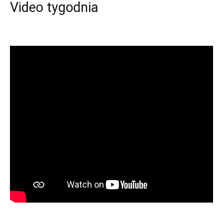
Video tygodnia