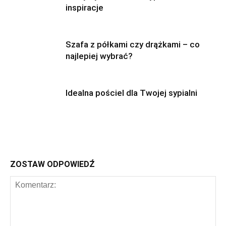
inspiracje
Szafa z półkami czy drążkami – co
najlepiej wybrać?
Idealna pościel dla Twojej sypialni
ZOSTAW ODPOWIEDŹ