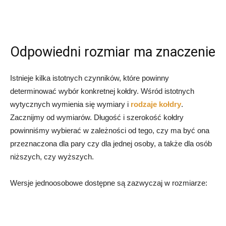
Odpowiedni rozmiar ma znaczenie
Istnieje kilka istotnych czynników, które powinny
determinować wybór konkretnej kołdry. Wśród istotnych
wytycznych wymienia się wymiary i
rodzaje kołdry
.
Zacznijmy od wymiarów. Długość i szerokość kołdry
powinniśmy wybierać w zależności od tego, czy ma być ona
przeznaczona dla pary czy dla jednej osoby, a także dla osób
niższych, czy wyższych.
Wersje jednoosobowe dostępne są zazwyczaj w rozmiarze: