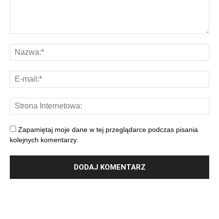
Zapamiętaj moje dane w tej przeglądarce podczas pisania
kolejnych komentarzy.