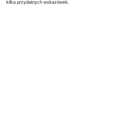
kilka przydatnych wskazówek.