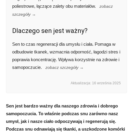
poliestrowe, łączące zalety obu materiałów.
zobacz
szczegóły →
Dlaczego sen jest ważny?
Sen to czas regeneracji dla umysłu i ciała. Pomaga w
odbudowie tkanek, wzmacnia odporność, łagodzi stres i
poprawia koncentrację. Wpływa korzystnie na zdrowie i
samopoczucie.
zobacz szczegóły →
Aktualizacja: 16 września 2025
Sen jest bardzo ważny dla naszego zdrowia i dobrego
samopoczucia. To właśnie podczas snu zarówno nasz
umysł, jak i nasze ciało odpoczywają i regenerują się.
Podczas snu odnawiają się tkanki, a uszkodzone komórki