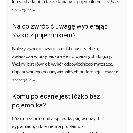
lub szufladami, a także kanapy z pojemnikiem.
zobacz
szczegóły →
Na co zwrócić uwagę wybierając
łóżko z pojemnikiem?
Należy zwrócić uwagę na stabilność stelaża,
zwłaszcza w przypadku łóżek otwieranych do góry.
Ważny jest również wybór odpowiedniego materaca,
dopasowanego do indywidualnych preferencji.
zobacz
szczegóły →
Komu polecane jest łóżko bez
pojemnika?
Łóżka bez pojemnika sprawdzą się w dużych
sypialniach, gdzie nie ma problemu z