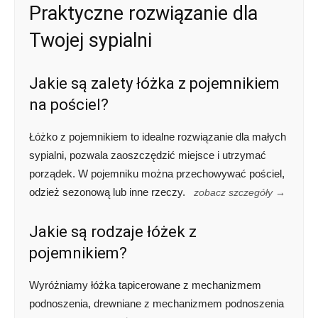
Praktyczne rozwiązanie dla
Twojej sypialni
Jakie są zalety łóżka z pojemnikiem
na pościel?
Łóżko z pojemnikiem to idealne rozwiązanie dla małych
sypialni, pozwala zaoszczędzić miejsce i utrzymać
porządek. W pojemniku można przechowywać pościel,
odzież sezonową lub inne rzeczy.
zobacz szczegóły →
Jakie są rodzaje łóżek z
pojemnikiem?
Wyróżniamy łóżka tapicerowane z mechanizmem
podnoszenia, drewniane z mechanizmem podnoszenia