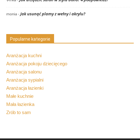
Jak usunąć plamy z wełny i akrylu?
monia
-
Popularne kategorie
Aranżacja kuchni
Aranżacja pokoju dziecięcego
Aranżacja salonu
Aranżacja sypialni
Aranżacja łazienki
Małe kuchnie
Mała łazienka
Zrób to sam