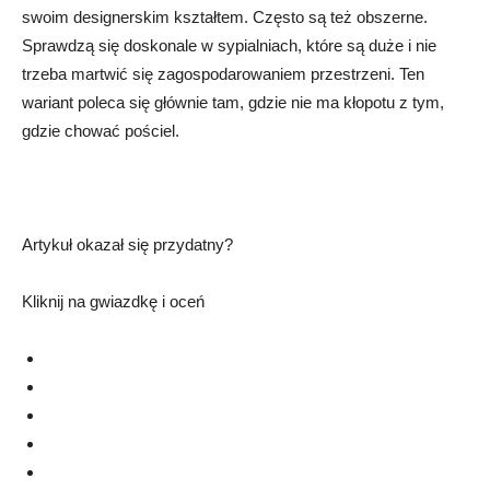
swoim designerskim kształtem. Często są też obszerne.
Sprawdzą się doskonale w sypialniach, które są duże i nie
trzeba martwić się zagospodarowaniem przestrzeni. Ten
wariant poleca się głównie tam, gdzie nie ma kłopotu z tym,
gdzie chować pościel.
Artykuł okazał się przydatny?
Kliknij na gwiazdkę i oceń