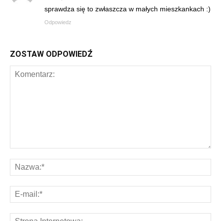
sprawdza się to zwłaszcza w małych mieszkankach :)
Odpowiedz
ZOSTAW ODPOWIEDŹ