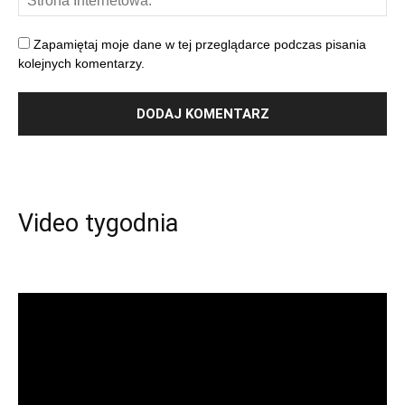
Zapamiętaj moje dane w tej przeglądarce podczas pisania
kolejnych komentarzy.
Video tygodnia