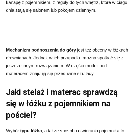
kanapę z pojemnikiem, z reguły do tych wnętrz, które w ciągu
dnia stają się salonem lub pokojem dziennym.
Mechanizm podnoszenia do góry
jest też obecny w łóżkach
drewnianych. Jednak w ich przypadku można spotkać się z
jeszcze innym rozwiązaniem. W części modeli pod
materacem znajdują się przesuwne szuflady.
Jaki stelaż i materac sprawdzą
się w łóżku z pojemnikiem na
pościel?
Wybór
typu łóżka
, a także sposobu otwierania pojemnika to