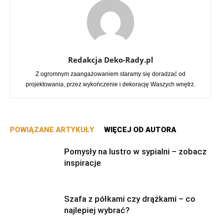
Redakcja Deko-Rady.pl
Z ogromnym zaangażowaniem staramy się doradzać od
projektowania, przez wykończenie i dekorację Waszych wnętrz.
POWIĄZANE ARTYKUŁY
WIĘCEJ OD AUTORA
Pomysły na lustro w sypialni – zobacz
inspiracje
Szafa z półkami czy drążkami – co
najlepiej wybrać?