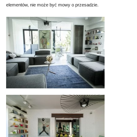
elementów, nie może być mowy o przesadzie.