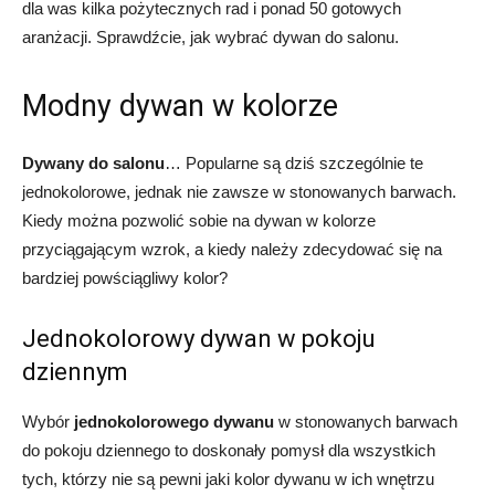
dla was kilka pożytecznych rad i ponad 50 gotowych
aranżacji. Sprawdźcie, jak wybrać dywan do salonu.
Modny dywan w kolorze
Dywany do salonu
… Popularne są dziś szczególnie te
jednokolorowe, jednak nie zawsze w stonowanych barwach.
Kiedy można pozwolić sobie na dywan w kolorze
przyciągającym wzrok, a kiedy należy zdecydować się na
bardziej powściągliwy kolor?
Jednokolorowy dywan w pokoju
dziennym
Wybór
jednokolorowego dywanu
w stonowanych barwach
do pokoju dziennego to doskonały pomysł dla wszystkich
tych, którzy nie są pewni jaki kolor dywanu w ich wnętrzu