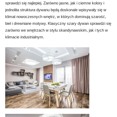
sprawdzi się najlepiej. Zarówno jasne, jak i ciemne kolory i
jednolita struktura dywanu będą doskonale wpisywały się w
klimat nowoczesnych wnętrz, w których dominują szarość,
biel i drewniane motywy. Klasyczny szary dywan sprawdzi się
zarówno we wnętrzach w stylu skandynawskim, jak i tych w
klimacie industrialnym.