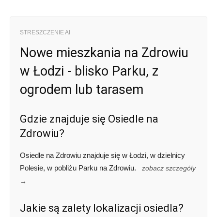
STRESZCZENIE AI
Nowe mieszkania na Zdrowiu
w Łodzi - blisko Parku, z
ogrodem lub tarasem
Gdzie znajduje się Osiedle na
Zdrowiu?
Osiedle na Zdrowiu znajduje się w Łodzi, w dzielnicy
Polesie, w pobliżu Parku na Zdrowiu.
zobacz szczegóły
→
Jakie są zalety lokalizacji osiedla?