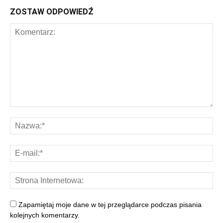
ZOSTAW ODPOWIEDŹ
Zapamiętaj moje dane w tej przeglądarce podczas pisania
kolejnych komentarzy.