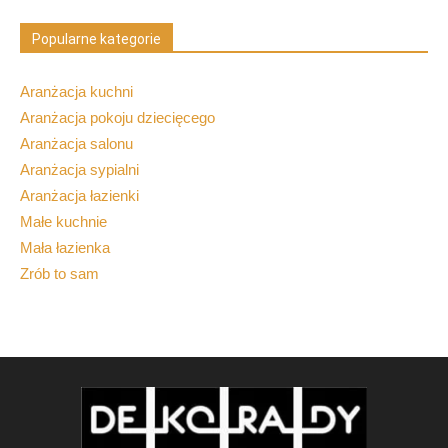
Popularne kategorie
Aranżacja kuchni
Aranżacja pokoju dziecięcego
Aranżacja salonu
Aranżacja sypialni
Aranżacja łazienki
Małe kuchnie
Mała łazienka
Zrób to sam