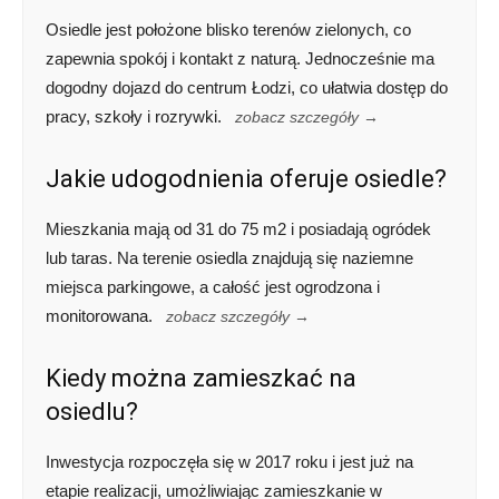
Osiedle jest położone blisko terenów zielonych, co
zapewnia spokój i kontakt z naturą. Jednocześnie ma
dogodny dojazd do centrum Łodzi, co ułatwia dostęp do
pracy, szkoły i rozrywki.
zobacz szczegóły →
Jakie udogodnienia oferuje osiedle?
Mieszkania mają od 31 do 75 m2 i posiadają ogródek
lub taras. Na terenie osiedla znajdują się naziemne
miejsca parkingowe, a całość jest ogrodzona i
monitorowana.
zobacz szczegóły →
Kiedy można zamieszkać na
osiedlu?
Inwestycja rozpoczęła się w 2017 roku i jest już na
etapie realizacji, umożliwiając zamieszkanie w