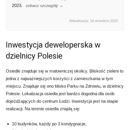
2023.
zobacz szczegóły →
Aktualizacja: 16 września 2025
Inwestycja deweloperska w
dzielnicy Polesie
Osiedle znajduje się w malowniczej okolicy. Bliskość zieleni to
jedna z najważniejszych korzyści z zamieszkania w tym
miejscu. Znajduje się ono blisko Parku na Zdrowiu, w dzielnicy
Polesie. Lokalizacja osiedla jest bardzo dogodna dla osób
dojeżdżających do centrum Łodzi. Inwestycja jest na etapie
realizacji. Na terenie osiedla znajdą się:
10 budynków, każdy po 3 kondygnacje,