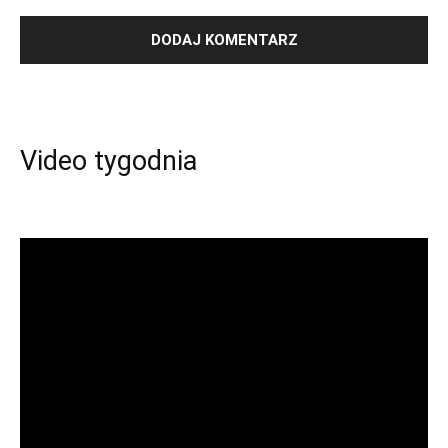
Video tygodnia