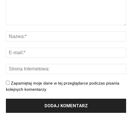
Zapamiętaj moje dane w tej przeglądarce podczas pisania
kolejnych komentarzy.