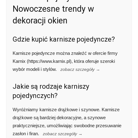
Nowoczesne trendy w
dekoracji okien
Gdzie kupić karnisze pojedyncze?
Karnisze pojedyncze można znaleźć w ofercie firmy
Karnix (https://www.karnix.pl), która oferuje szeroki
wybór modeli i stylów.
zobacz szczegóły →
Jakie są rodzaje karniszy
pojedynczych?
Wyróżniamy karnisze drążkowe i szynowe. Karnisze
drążkowe są bardziej dekoracyjne, a szynowe
praktyczniejsze, umożliwiając swobodne przesuwanie
zasłon i firan.
zobacz szczegóły →