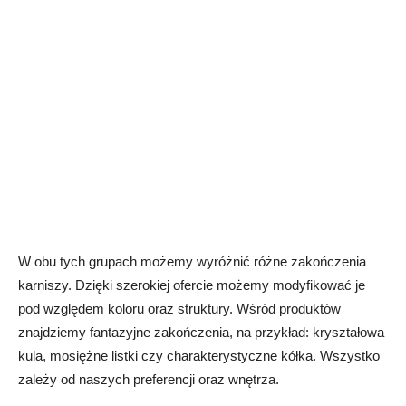
W obu tych grupach możemy wyróżnić różne zakończenia
karniszy. Dzięki szerokiej ofercie możemy modyfikować je
pod względem koloru oraz struktury. Wśród produktów
znajdziemy fantazyjne zakończenia, na przykład: kryształowa
kula, mosiężne listki czy charakterystyczne kółka. Wszystko
zależy od naszych preferencji oraz wnętrza.