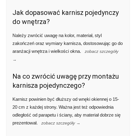
Jak dopasować karnisz pojedynczy
do wnętrza?
Należy zwrócić uwagę na kolor, materiał, styl
zakończeń oraz wymiary karnisza, dostosowując go do
aranżacji wnętrza i wielkości okna.
zobacz szczegóły
→
Na co zwrócić uwagę przy montażu
karnisza pojedynczego?
Karnisz powinien być dłuższy od wnęki okiennej o 15-
20 cm z każdej strony. Ważna jest też odpowiednia
odległość od parapetu i ściany, aby materiał dobrze się
prezentował.
zobacz szczegóły →