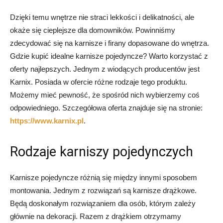
Dzięki temu wnętrze nie straci lekkości i delikatności, ale
okaże się cieplejsze dla domowników. Powinniśmy
zdecydować się na karnisze i firany dopasowane do wnętrza.
Gdzie kupić idealne karnisze pojedyncze? Warto korzystać z
oferty najlepszych. Jednym z wiodących producentów jest
Karnix. Posiada w ofercie różne rodzaje tego produktu.
Możemy mieć pewność, że spośród nich wybierzemy coś
odpowiedniego. Szczegółowa oferta znajduje się na stronie:
https://www.karnix.pl
.
Rodzaje karniszy pojedynczych
Karnisze pojedyncze różnią się między innymi sposobem
montowania. Jednym z rozwiązań są karnisze drążkowe.
Będą doskonałym rozwiązaniem dla osób, którym zależy
głównie na dekoracji. Razem z drążkiem otrzymamy