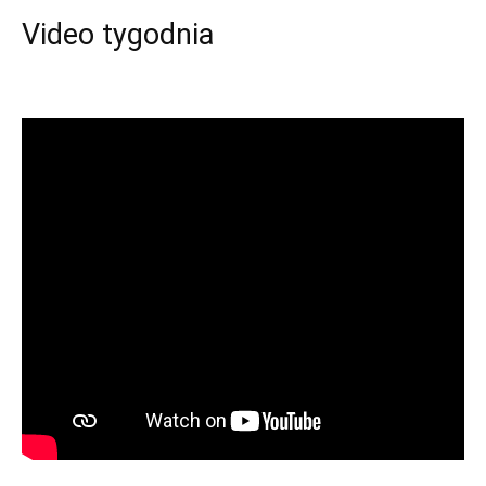
Video tygodnia