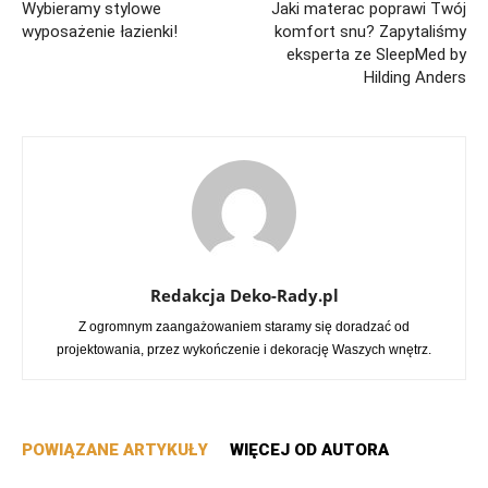
Wybieramy stylowe
Jaki materac poprawi Twój
wyposażenie łazienki!
komfort snu? Zapytaliśmy
eksperta ze SleepMed by
Hilding Anders
Redakcja Deko-Rady.pl
Z ogromnym zaangażowaniem staramy się doradzać od
projektowania, przez wykończenie i dekorację Waszych wnętrz.
POWIĄZANE ARTYKUŁY
WIĘCEJ OD AUTORA